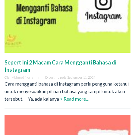
Sepert Ini 2 Macam Cara Mengganti Bahasa di
Instagram
Oleh
Akhmad Norrahim
Diposting pada
September 11, 2024
Cara mengganti bahasa di Instagram perlu pengguna ketahui
untuk menyesuaikan pilihan bahasa yang tampil untuk akun
tersebut. Ya, ada kalanya
> Read more…