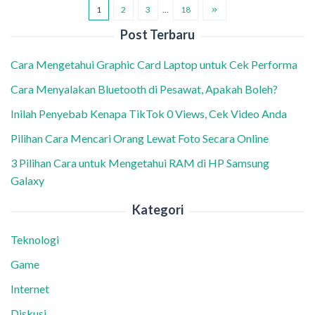
1
2
3
…
18
Post Terbaru
Cara Mengetahui Graphic Card Laptop untuk Cek Performa
Cara Menyalakan Bluetooth di Pesawat, Apakah Boleh?
Inilah Penyebab Kenapa TikTok 0 Views, Cek Video Anda
Pilihan Cara Mencari Orang Lewat Foto Secara Online
3 Pilihan Cara untuk Mengetahui RAM di HP Samsung
Galaxy
Kategori
Teknologi
Game
Internet
Diskusi