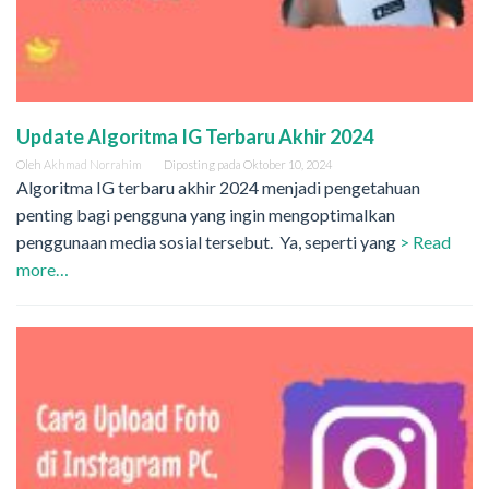
Update Algoritma IG Terbaru Akhir 2024
Oleh
Akhmad Norrahim
Diposting pada
Oktober 10, 2024
Algoritma IG terbaru akhir 2024 menjadi pengetahuan
penting bagi pengguna yang ingin mengoptimalkan
penggunaan media sosial tersebut. Ya, seperti yang
> Read
more…