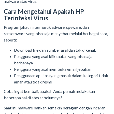
malware atau virus.
Cara Mengetahui Apakah HP
Terinfeksi Virus
Program jahat ini termasuk adware, spyware, dan
ransomware yang bisa saja menyebar melalui berbagai cara,
seperti:
Download file dari sumber asal dan tak dikenal,
Pengguna yang asal klik tautan yang bisa saja
berbahaya
Pengguna yang asal membuka email jebakan
Penggunaan aplikasi yang masuk dalam kategori tidak
aman atau tidak resmi
Coba ingat kembali, apakah Anda pernah melakukan
beberapa hal di atas sebelumnya?
Saat ini, malware bahkan semakin beragam dengan incaran