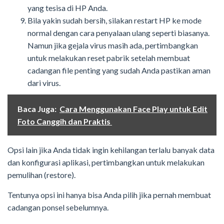
yang tesisa di HP Anda.
Bila yakin sudah bersih, silakan restart HP ke mode
normal dengan cara penyalaan ulang seperti biasanya.
Namun jika gejala virus masih ada, pertimbangkan
untuk melakukan reset pabrik setelah membuat
cadangan file penting yang sudah Anda pastikan aman
dari virus.
Baca Juga:
Cara Menggunakan Face Play untuk Edit
Foto Canggih dan Praktis
Opsi lain jika Anda tidak ingin kehilangan terlalu banyak data
dan konfigurasi aplikasi, pertimbangkan untuk melakukan
pemulihan (restore).
Tentunya opsi ini hanya bisa Anda pilih jika pernah membuat
cadangan ponsel sebelumnya.