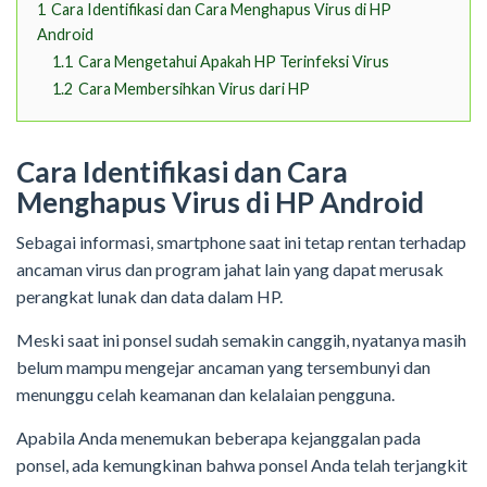
1
Cara Identifikasi dan Cara Menghapus Virus di HP
Android
1.1
Cara Mengetahui Apakah HP Terinfeksi Virus
1.2
Cara Membersihkan Virus dari HP
Cara Identifikasi dan Cara
Menghapus Virus di HP Android
Sebagai informasi, smartphone saat ini tetap rentan terhadap
ancaman virus dan program jahat lain yang dapat merusak
perangkat lunak dan data dalam HP.
Meski saat ini ponsel sudah semakin canggih, nyatanya masih
belum mampu mengejar ancaman yang tersembunyi dan
menunggu celah keamanan dan kelalaian pengguna.
Apabila Anda menemukan beberapa kejanggalan pada
ponsel, ada kemungkinan bahwa ponsel Anda telah terjangkit