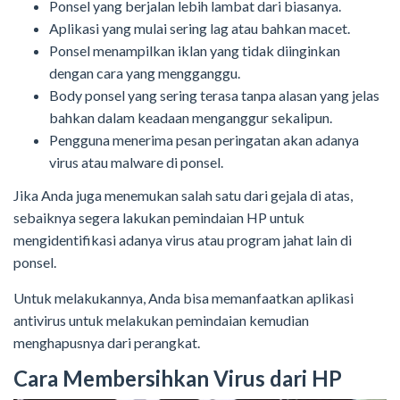
Ponsel yang berjalan lebih lambat dari biasanya.
Aplikasi yang mulai sering lag atau bahkan macet.
Ponsel menampilkan iklan yang tidak diinginkan
dengan cara yang mengganggu.
Body ponsel yang sering terasa tanpa alasan yang jelas
bahkan dalam keadaan menganggur sekalipun.
Pengguna menerima pesan peringatan akan adanya
virus atau malware di ponsel.
Jika Anda juga menemukan salah satu dari gejala di atas,
sebaiknya segera lakukan pemindaian HP untuk
mengidentifikasi adanya virus atau program jahat lain di
ponsel.
Untuk melakukannya, Anda bisa memanfaatkan aplikasi
antivirus untuk melakukan pemindaian kemudian
menghapusnya dari perangkat.
Cara Membersihkan Virus dari HP