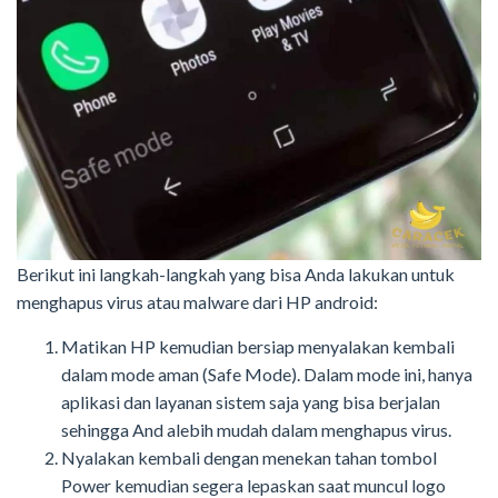
Berikut ini langkah-langkah yang bisa Anda lakukan untuk
menghapus virus atau malware dari HP android:
Matikan HP kemudian bersiap menyalakan kembali
dalam mode aman (Safe Mode). Dalam mode ini, hanya
aplikasi dan layanan sistem saja yang bisa berjalan
sehingga And alebih mudah dalam menghapus virus.
Nyalakan kembali dengan menekan tahan tombol
Power kemudian segera lepaskan saat muncul logo