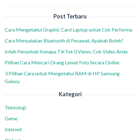
Post Terbaru
Cara Mengetahui Graphic Card Laptop untuk Cek Performa
Cara Menyalakan Bluetooth di Pesawat, Apakah Boleh?
Inilah Penyebab Kenapa TikTok 0 Views, Cek Video Anda
Pilihan Cara Mencari Orang Lewat Foto Secara Online
3 Pilihan Cara untuk Mengetahui RAM di HP Samsung
Galaxy
Kategori
Teknologi
Game
Internet