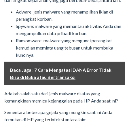
dan tingkat keparahan yang juga berbeda-beda, antara lain:
Adware: jenis malware yang menampilkan iklan di
perangkat korban.
Spyware: malware yang memantau aktivitas Anda dan
mengumpulkan data pribadi korban.
Ransomware: malware yang mengunci perangkat
kemudian meminta uang tebusan untuk membuka
kuncinya.
Baca Juga:
7 Cara Mengatasi DANA Error Tidak
Bisa di Buka atau Bertransaksi
Adakah salah satu dari jenis malware di atas yang
kemungkinan memicu kejanggalan pada HP Anda saat ini?
Sementara beberapa gejala yang mungkin saat ini Anda
temukan di HP yang terinfeksi antara lain: