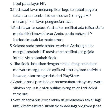
boot pada layar HP.
Pada saat layar menampilkan logo tersebut, segera
tekan tahan tombol volume down (-) hingga HP
menampilkan layar penguncian awal.
Pada layar tersebut, Anda akan melihat ada tulisan Safe
mode di kiri bawah layar Anda, tanda bahwa HP
berhasil masuk ke mode aman.
Selama pada mode aman tersebut, Anda juga bisa
menguji apakah HP masih memperlihatkan gejala
infeksi virus ataukah tidak.
Jika tidak, lanjutkan dengan melakukan pemindaian
malware menggunakan aplikasi atau layanan antivirus
bawaan, atau mengunduh dari PlayStore.
Apabila hasil pemindaian menemukan adanya malware,
silakan hapus file atau aplikasi yang telah terinfeksi
tersebut.
Setelah terhapus, coba lakukan pemindaian sekali lagi
untuk memastikan sudah tidak ada lagi program jahat