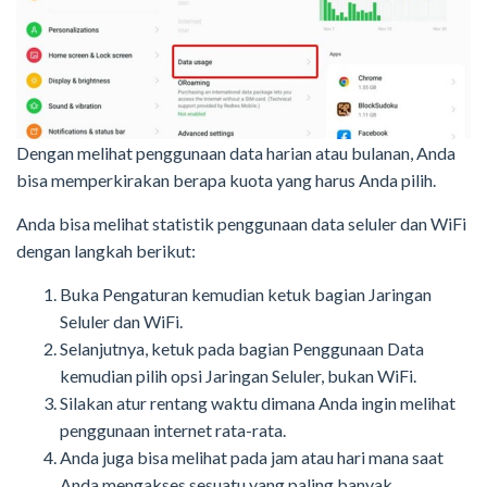
Dengan melihat penggunaan data harian atau bulanan, Anda
bisa memperkirakan berapa kuota yang harus Anda pilih.
Anda bisa melihat statistik penggunaan data seluler dan WiFi
dengan langkah berikut:
Buka Pengaturan kemudian ketuk bagian Jaringan
Seluler dan WiFi.
Selanjutnya, ketuk pada bagian Penggunaan Data
kemudian pilih opsi Jaringan Seluler, bukan WiFi.
Silakan atur rentang waktu dimana Anda ingin melihat
penggunaan internet rata-rata.
Anda juga bisa melihat pada jam atau hari mana saat
Anda mengakses sesuatu yang paling banyak