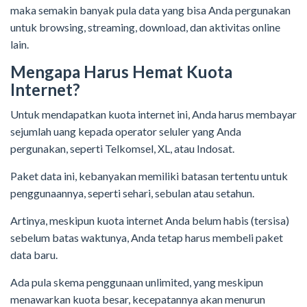
maka semakin banyak pula data yang bisa Anda pergunakan
untuk browsing, streaming, download, dan aktivitas online
lain.
Mengapa Harus Hemat Kuota
Internet?
Untuk mendapatkan kuota internet ini, Anda harus membayar
sejumlah uang kepada operator seluler yang Anda
pergunakan, seperti Telkomsel, XL, atau Indosat.
Paket data ini, kebanyakan memiliki batasan tertentu untuk
penggunaannya, seperti sehari, sebulan atau setahun.
Artinya, meskipun kuota internet Anda belum habis (tersisa)
sebelum batas waktunya, Anda tetap harus membeli paket
data baru.
Ada pula skema penggunaan unlimited, yang meskipun
menawarkan kuota besar, kecepatannya akan menurun