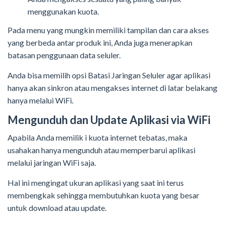
menggunakan kuota.
Pada menu yang mungkin memiliki tampilan dan cara akses
yang berbeda antar produk ini, Anda juga menerapkan
batasan penggunaan data seluler.
Anda bisa memilih opsi Batasi Jaringan Seluler agar aplikasi
hanya akan sinkron atau mengakses internet di latar belakang
hanya melalui WiFi.
Mengunduh dan Update Aplikasi via WiFi
Apabila Anda memilik i kuota internet tebatas, maka
usahakan hanya mengunduh atau memperbarui aplikasi
melalui jaringan WiFi saja.
Hal ini mengingat ukuran aplikasi yang saat ini terus
membengkak sehingga membutuhkan kuota yang besar
untuk download atau update.