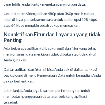
yang lebih rendah untuk menekan penggunaan data.
Untuk konten video, pilihan 480p atau 360p masih cukup
ideal di layar ponsel, sementara untuk audio, opsi 128 kbps
atau 64 kbps mungkin sudah cukup memuaskan.
Nonaktifkan Fitur dan Layanan yang tidak
Penting
Ada beberapa aplikasi (di backgroud) dan fitur yang tetap
mengonsumsi data meskipun tidak dibuka atau tidak aktif
Anda gunakan.
Daftar aplikasi dan fitur ini bisa Anda cek di daftar aplikasi
background di menu Penggunaan Data untuk kemudian Anda
paksa berhentikan.
Lebih lanjut, Anda juga bisa mempertimbangkan untuk
membatasi penggunaan data latar belakang aplikasi
tersebut.