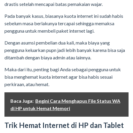
drastis setelah mencapai batas pemakaian wajar.
Pada banyak kasus, biasanya kuota internet ini sudah habis
sebelum masa berlakunya tercapai sehingga memaksa
pengguna untuk membeli paket internet lagi.
Dengan asumsi pembelian dua kali, maka biaya yang
pengguna keluarkan pupn jadi lebih banyak karena bisa saja
ditambah dengan biaya admin atau lainnya.
Maka dari itu, penting bagi Anda sebagai pengguna untuk
bisa menghemat kuota internet agar bisa habis sesuai
perkiraan, atau hemat.
Baca Juga:
Begini Cara Menghapus File Status WA
di HP untuk Hemat Memori
Trik Hemat Internet di HP dan Tablet