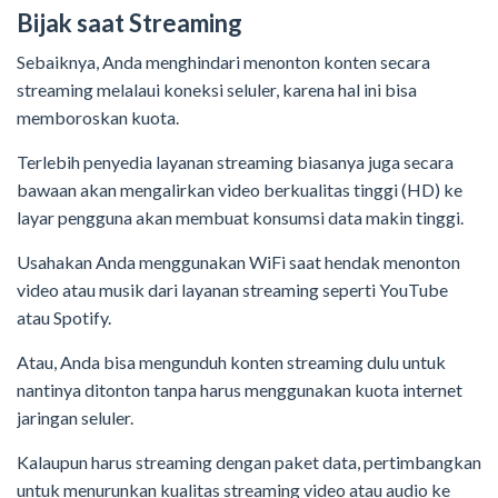
Bijak saat Streaming
Sebaiknya, Anda menghindari menonton konten secara
streaming melalaui koneksi seluler, karena hal ini bisa
memboroskan kuota.
Terlebih penyedia layanan streaming biasanya juga secara
bawaan akan mengalirkan video berkualitas tinggi (HD) ke
layar pengguna akan membuat konsumsi data makin tinggi.
Usahakan Anda menggunakan WiFi saat hendak menonton
video atau musik dari layanan streaming seperti YouTube
atau Spotify.
Atau, Anda bisa mengunduh konten streaming dulu untuk
nantinya ditonton tanpa harus menggunakan kuota internet
jaringan seluler.
Kalaupun harus streaming dengan paket data, pertimbangkan
untuk menurunkan kualitas streaming video atau audio ke