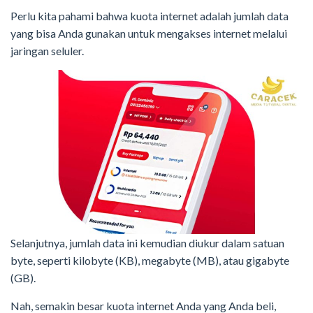
Perlu kita pahami bahwa kuota internet adalah jumlah data
yang bisa Anda gunakan untuk mengakses internet melalui
jaringan seluler.
Selanjutnya, jumlah data ini kemudian diukur dalam satuan
byte, seperti kilobyte (KB), megabyte (MB), atau gigabyte
(GB).
Nah, semakin besar kuota internet Anda yang Anda beli,