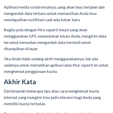
Aplikasi media sosial misalnya, yang akan teus berjalan dan
mengunduh data terbaru untuk memastikan Anda bisa
mendapatkan notifikasi saat ada kabar baru.
Begitu pula dengan fitru seperti lokasi yang akan
menggunakan GPS, menentukan lokasi Anda, mengirim data
tersebut kemudian mengunduh data kembali untuk
ditampilkan di layar.
Jika Anda tidak sedang aktif menggunakannya, tak ada
salahnya untuk mematikan aplikasi atau fitur seperti ini untuk
menghemat penggunaan kuota.
Akhir Kata
Demikianlah beberapa tips atau cara menghemat kuota
internet yang mungkin bisa jadi referensi bagi Anda yang
memiliki kuota terbatas.