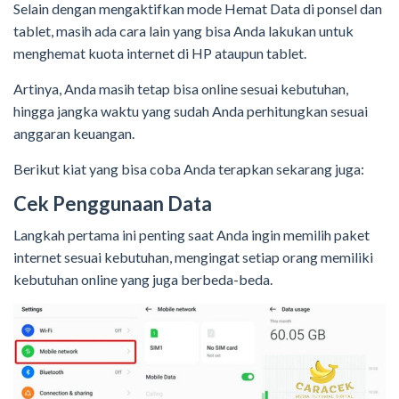
Selain dengan mengaktifkan mode Hemat Data di ponsel dan
tablet, masih ada cara lain yang bisa Anda lakukan untuk
menghemat kuota internet di HP ataupun tablet.
Artinya, Anda masih tetap bisa online sesuai kebutuhan,
hingga jangka waktu yang sudah Anda perhitungkan sesuai
anggaran keuangan.
Berikut kiat yang bisa coba Anda terapkan sekarang juga:
Cek Penggunaan Data
Langkah pertama ini penting saat Anda ingin memilih paket
internet sesuai kebutuhan, mengingat setiap orang memiliki
kebutuhan online yang juga berbeda-beda.