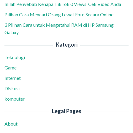
Inilah Penyebab Kenapa TikTok 0 Views, Cek Video Anda
Pilihan Cara Mencari Orang Lewat Foto Secara Online
3 Pilihan Cara untuk Mengetahui RAM di HP Samsung
Galaxy
Kategori
Teknologi
Game
Internet
Diskusi
komputer
Legal Pages
About