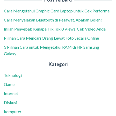
Cara Mengetahui Graphic Card Laptop untuk Cek Performa
Cara Menyalakan Bluetooth di Pesawat, Apakah Boleh?
Inilah Penyebab Kenapa TikTok 0 Views, Cek Video Anda
Pilihan Cara Mencari Orang Lewat Foto Secara Online
3 Pilihan Cara untuk Mengetahui RAM di HP Samsung
Galaxy
Kategori
Teknologi
Game
Internet
Diskusi
komputer