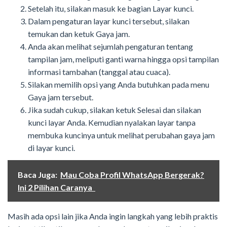
Setelah itu, silakan masuk ke bagian Layar kunci.
Dalam pengaturan layar kunci tersebut, silakan
temukan dan ketuk Gaya jam.
Anda akan melihat sejumlah pengaturan tentang
tampilan jam, meliputi ganti warna hingga opsi tampilan
informasi tambahan (tanggal atau cuaca).
Silakan memilih opsi yang Anda butuhkan pada menu
Gaya jam tersebut.
Jika sudah cukup, silakan ketuk Selesai dan silakan
kunci layar Anda. Kemudian nyalakan layar tanpa
membuka kuncinya untuk melihat perubahan gaya jam
di layar kunci.
Baca Juga:
Mau Coba Profil WhatsApp Bergerak?
Ini 2 Pilihan Caranya
Masih ada opsi lain jika Anda ingin langkah yang lebih praktis