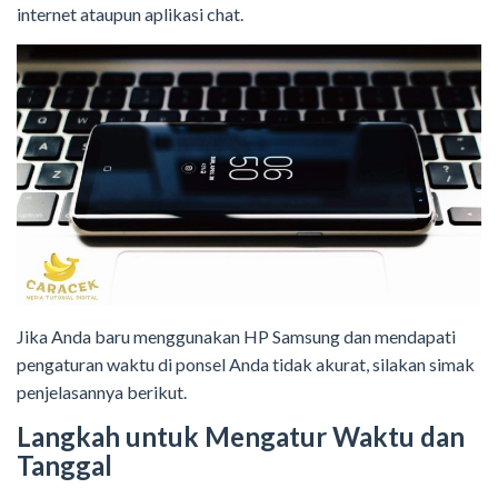
internet ataupun aplikasi chat.
Jika Anda baru menggunakan HP Samsung dan mendapati
pengaturan waktu di ponsel Anda tidak akurat, silakan simak
penjelasannya berikut.
Langkah untuk Mengatur Waktu dan
Tanggal