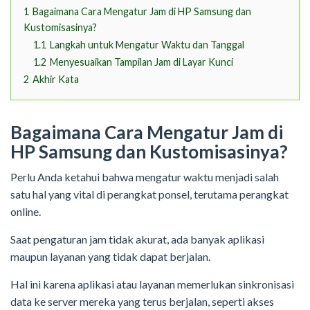
1
Bagaimana Cara Mengatur Jam di HP Samsung dan
Kustomisasinya?
1.1
Langkah untuk Mengatur Waktu dan Tanggal
1.2
Menyesuaikan Tampilan Jam di Layar Kunci
2
Akhir Kata
Bagaimana Cara Mengatur Jam di
HP Samsung dan Kustomisasinya?
Perlu Anda ketahui bahwa mengatur waktu menjadi salah
satu hal yang vital di perangkat ponsel, terutama perangkat
online.
Saat pengaturan jam tidak akurat, ada banyak aplikasi
maupun layanan yang tidak dapat berjalan.
Hal ini karena aplikasi atau layanan memerlukan sinkronisasi
data ke server mereka yang terus berjalan, seperti akses