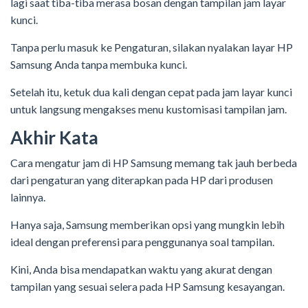
lagi saat tiba-tiba merasa bosan dengan tampilan jam layar
kunci.
Tanpa perlu masuk ke Pengaturan, silakan nyalakan layar HP
Samsung Anda tanpa membuka kunci.
Setelah itu, ketuk dua kali dengan cepat pada jam layar kunci
untuk langsung mengakses menu kustomisasi tampilan jam.
Akhir Kata
Cara mengatur jam di HP Samsung memang tak jauh berbeda
dari pengaturan yang diterapkan pada HP dari produsen
lainnya.
Hanya saja, Samsung memberikan opsi yang mungkin lebih
ideal dengan preferensi para penggunanya soal tampilan.
Kini, Anda bisa mendapatkan waktu yang akurat dengan
tampilan yang sesuai selera pada HP Samsung kesayangan.