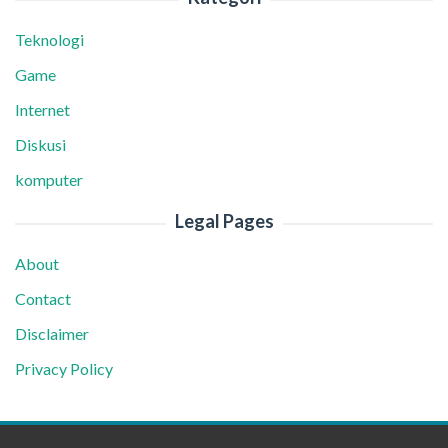
Teknologi
Game
Internet
Diskusi
komputer
Legal Pages
About
Contact
Disclaimer
Privacy Policy