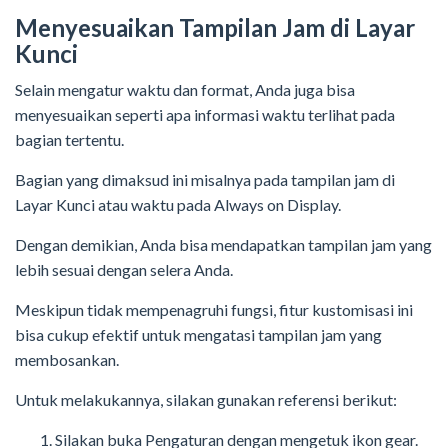
Menyesuaikan Tampilan Jam di Layar
Kunci
Selain mengatur waktu dan format, Anda juga bisa
menyesuaikan seperti apa informasi waktu terlihat pada
bagian tertentu.
Bagian yang dimaksud ini misalnya pada tampilan jam di
Layar Kunci atau waktu pada Always on Display.
Dengan demikian, Anda bisa mendapatkan tampilan jam yang
lebih sesuai dengan selera Anda.
Meskipun tidak mempenagruhi fungsi, fitur kustomisasi ini
bisa cukup efektif untuk mengatasi tampilan jam yang
membosankan.
Untuk melakukannya, silakan gunakan referensi berikut:
Silakan buka Pengaturan dengan mengetuk ikon gear.