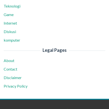
Teknologi
Game
Internet
Diskusi
komputer
Legal Pages
About
Contact
Disclaimer
Privacy Policy