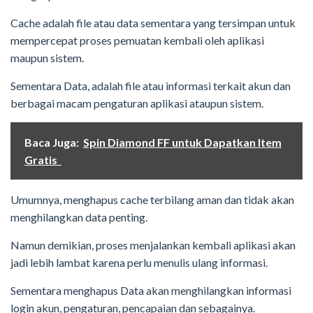
Cache adalah file atau data sementara yang tersimpan untuk
mempercepat proses pemuatan kembali oleh aplikasi
maupun sistem.
Sementara Data, adalah file atau informasi terkait akun dan
berbagai macam pengaturan aplikasi ataupun sistem.
Baca Juga:
Spin Diamond FF untuk Dapatkan Item
Gratis
Umumnya, menghapus cache terbilang aman dan tidak akan
menghilangkan data penting.
Namun demikian, proses menjalankan kembali aplikasi akan
jadi lebih lambat karena perlu menulis ulang informasi.
Sementara menghapus Data akan menghilangkan informasi
login akun, pengaturan, pencapaian dan sebagainya.