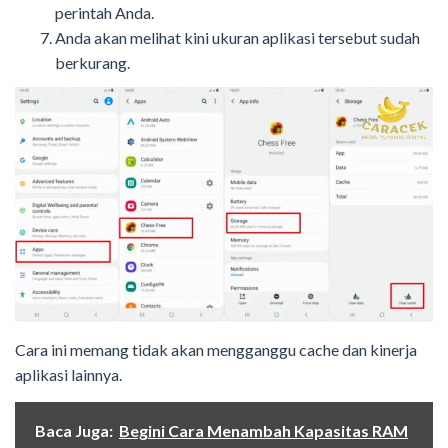
perintah Anda.
Anda akan melihat kini ukuran aplikasi tersebut sudah
berkurang.
Cara ini memang tidak akan mengganggu cache dan kinerja
aplikasi lainnya.
Baca Juga:
Begini Cara Menambah Kapasitas RAM