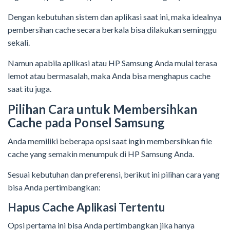
Dengan kebutuhan sistem dan aplikasi saat ini, maka idealnya
pembersihan cache secara berkala bisa dilakukan seminggu
sekali.
Namun apabila aplikasi atau HP Samsung Anda mulai terasa
lemot atau bermasalah, maka Anda bisa menghapus cache
saat itu juga.
Pilihan Cara untuk Membersihkan
Cache pada Ponsel Samsung
Anda memiliki beberapa opsi saat ingin membersihkan file
cache yang semakin menumpuk di HP Samsung Anda.
Sesuai kebutuhan dan preferensi, berikut ini pilihan cara yang
bisa Anda pertimbangkan:
Hapus Cache Aplikasi Tertentu
Opsi pertama ini bisa Anda pertimbangkan jika hanya