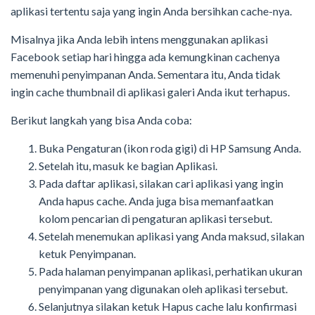
aplikasi tertentu saja yang ingin Anda bersihkan cache-nya.
Misalnya jika Anda lebih intens menggunakan aplikasi
Facebook setiap hari hingga ada kemungkinan cachenya
memenuhi penyimpanan Anda. Sementara itu, Anda tidak
ingin cache thumbnail di aplikasi galeri Anda ikut terhapus.
Berikut langkah yang bisa Anda coba:
Buka Pengaturan (ikon roda gigi) di HP Samsung Anda.
Setelah itu, masuk ke bagian Aplikasi.
Pada daftar aplikasi, silakan cari aplikasi yang ingin
Anda hapus cache. Anda juga bisa memanfaatkan
kolom pencarian di pengaturan aplikasi tersebut.
Setelah menemukan aplikasi yang Anda maksud, silakan
ketuk Penyimpanan.
Pada halaman penyimpanan aplikasi, perhatikan ukuran
penyimpanan yang digunakan oleh aplikasi tersebut.
Selanjutnya silakan ketuk Hapus cache lalu konfirmasi