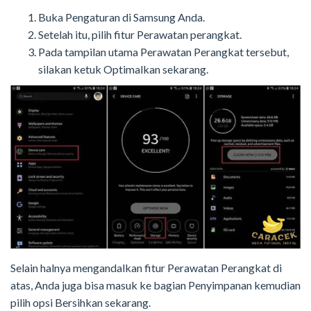
Buka Pengaturan di Samsung Anda.
Setelah itu, pilih fitur Perawatan perangkat.
Pada tampilan utama Perawatan Perangkat tersebut,
silakan ketuk Optimalkan sekarang.
Selain halnya mengandalkan fitur Perawatan Perangkat di
atas, Anda juga bisa masuk ke bagian Penyimpanan kemudian
pilih opsi Bersihkan sekarang.