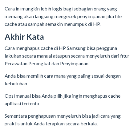
Cara ini mungkin lebih logis bagi sebagian orang yang
memang akan langsung mengecek penyimpanan jika file
cache atau sampah semakin menumpuk di HP.
Akhir Kata
Cara menghapus cache di HP Samsung bisa pengguna
lakukan secara manual ataupun secara menyeluruh dari fitur
Perawatan Perangkat dan Penyimpanan.
Anda bisa memilih cara mana yang paling sesuai dengan
kebutuhan.
Opsi manual bisa Anda pilih jika ingin menghapus cache
aplikasi tertentu.
Sementara penghapusan menyeluruh bisa jadi cara yang
praktis untuk Anda terapkan secara berkala.