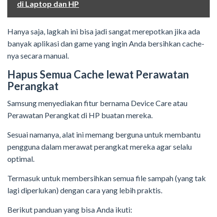
di Laptop dan HP
Hanya saja, lagkah ini bisa jadi sangat merepotkan jika ada
banyak aplikasi dan game yang ingin Anda bersihkan cache-
nya secara manual.
Hapus Semua Cache lewat Perawatan
Perangkat
Samsung menyediakan fitur bernama Device Care atau
Perawatan Perangkat di HP buatan mereka.
Sesuai namanya, alat ini memang berguna untuk membantu
pengguna dalam merawat perangkat mereka agar selalu
optimal.
Termasuk untuk membersihkan semua file sampah (yang tak
lagi diperlukan) dengan cara yang lebih praktis.
Berikut panduan yang bisa Anda ikuti: