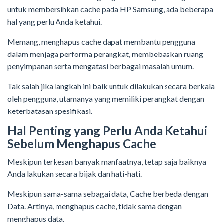
untuk membersihkan cache pada HP Samsung, ada beberapa
hal yang perlu Anda ketahui.
Memang, menghapus cache dapat membantu pengguna
dalam menjaga performa perangkat, membebaskan ruang
penyimpanan serta mengatasi berbagai masalah umum.
Tak salah jika langkah ini baik untuk dilakukan secara berkala
oleh pengguna, utamanya yang memiliki perangkat dengan
keterbatasan spesifikasi.
Hal Penting yang Perlu Anda Ketahui
Sebelum Menghapus Cache
Meskipun terkesan banyak manfaatnya, tetap saja baiknya
Anda lakukan secara bijak dan hati-hati.
Meskipun sama-sama sebagai data, Cache berbeda dengan
Data. Artinya, menghapus cache, tidak sama dengan
menghapus data.