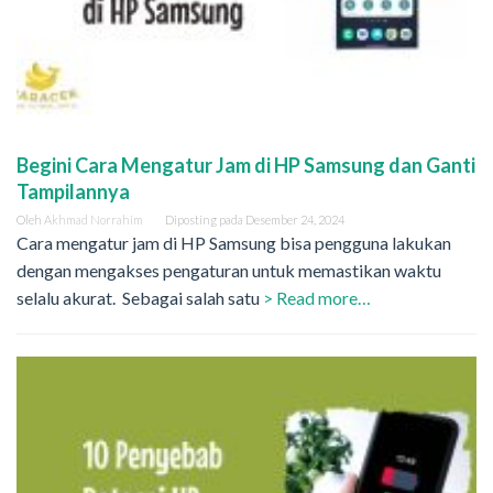
Begini Cara Mengatur Jam di HP Samsung dan Ganti
Tampilannya
Oleh
Akhmad Norrahim
Diposting pada
Desember 24, 2024
Cara mengatur jam di HP Samsung bisa pengguna lakukan
dengan mengakses pengaturan untuk memastikan waktu
selalu akurat. Sebagai salah satu
> Read more…