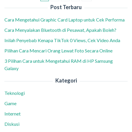
Post Terbaru
Cara Mengetahui Graphic Card Laptop untuk Cek Performa
Cara Menyalakan Bluetooth di Pesawat, Apakah Boleh?
Inilah Penyebab Kenapa TikTok 0 Views, Cek Video Anda
Pilihan Cara Mencari Orang Lewat Foto Secara Online
3 Pilihan Cara untuk Mengetahui RAM di HP Samsung
Galaxy
Kategori
Teknologi
Game
Internet
Diskusi