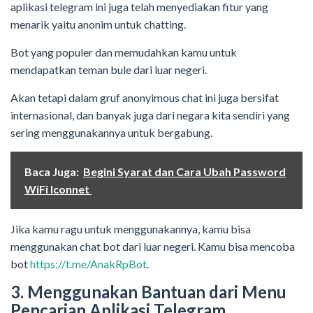
aplikasi telegram ini juga telah menyediakan fitur yang
menarik yaitu anonim untuk chatting.
Bot yang populer dan memudahkan kamu untuk
mendapatkan teman bule dari luar negeri.
Akan tetapi dalam gruf anonyimous chat ini juga bersifat
internasional, dan banyak juga dari negara kita sendiri yang
sering menggunakannya untuk bergabung.
Baca Juga:
Begini Syarat dan Cara Ubah Password
WiFi Iconnet
Jika kamu ragu untuk menggunakannya, kamu bisa
menggunakan chat bot dari luar negeri. Kamu bisa mencoba
bot
https://t.me/AnakRpBot
.
3. Menggunakan Bantuan dari Menu
Pencarian Aplikasi Telegram