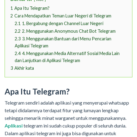
1
Apa Itu Telegram?
2
Cara Mendapatkan Teman Luar Negeri di Telegram
2.1
1. Bergabung dengan Channel Luar Negeri
2.2
2. Menggunakan Anonymous Chat Bot Telegram
2.3
3. Menggunakan Bantuan dari Menu Pencarian
Aplikasi Telegram
2.4
4. Menggunakan Media Alternatif Sosial Media Lain
dan Lanjutkan di Aplikasi Telegram
3
Akhir kata
Apa Itu Telegram?
Telegram sendiri adalah aplikasi yang menyerupai whatsapp
tetapi didalamnya terdapat fitur yang lumayan lengkap
sehingga menarik minat warganet untuk menggunakannya.
Aplikasi
telegram ini sudah cukup populer di seluruh dunia.
Dalam aplikasi telegram ini juga bisa digunakan untuk