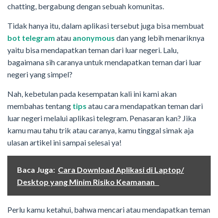
chatting, bergabung dengan sebuah komunitas.
Tidak hanya itu, dalam aplikasi tersebut juga bisa membuat
bot telegram
atau
anonymous
dan yang lebih menariknya
yaitu bisa mendapatkan teman dari luar negeri. Lalu,
bagaimana sih caranya untuk mendapatkan teman dari luar
negeri yang simpel?
Nah, kebetulan pada kesempatan kali ini kami akan
membahas tentang
tips
atau cara mendapatkan teman dari
luar negeri melalui aplikasi telegram. Penasaran kan? Jika
kamu mau tahu trik atau caranya, kamu tinggal simak aja
ulasan artikel ini sampai selesai ya!
Baca Juga:
Cara Download Aplikasi di Laptop/
Desktop yang Minim Risiko Keamanan
Perlu kamu ketahui, bahwa mencari atau mendapatkan teman