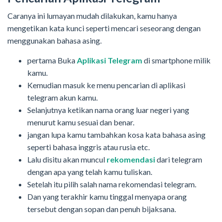
Caranya ini lumayan mudah dilakukan, kamu hanya
mengetikan kata kunci seperti mencari seseorang dengan
menggunakan bahasa asing.
pertama Buka
Aplikasi Telegram
di smartphone milik
kamu.
Kemudian masuk ke menu pencarian di aplikasi
telegram akun kamu.
Selanjutnya ketikan nama orang luar negeri yang
menurut kamu sesuai dan benar.
jangan lupa kamu tambahkan kosa kata bahasa asing
seperti bahasa inggris atau rusia etc.
Lalu disitu akan muncul
rekomendasi
dari telegram
dengan apa yang telah kamu tuliskan.
Setelah itu pilih salah nama rekomendasi telegram.
Dan yang terakhir kamu tinggal menyapa orang
tersebut dengan sopan dan penuh bijaksana.