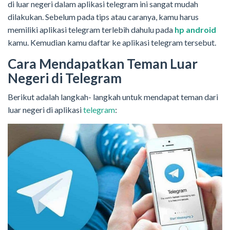
di luar negeri dalam aplikasi telegram ini sangat mudah
dilakukan. Sebelum pada tips atau caranya, kamu harus
memiliki aplikasi telegram terlebih dahulu pada
hp android
kamu. Kemudian kamu daftar ke aplikasi telegram tersebut.
Cara Mendapatkan Teman Luar
Negeri di Telegram
Berikut adalah langkah- langkah untuk mendapat teman dari
luar negeri di aplikasi
telegram
: