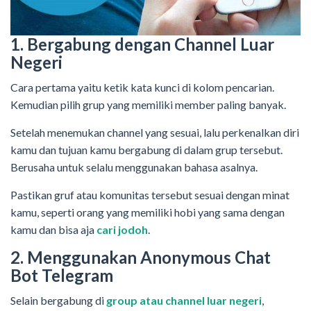
1. Bergabung dengan Channel Luar
Negeri
Cara pertama yaitu ketik kata kunci di kolom pencarian.
Kemudian pilih grup yang memiliki member paling banyak.
Setelah menemukan channel yang sesuai, lalu perkenalkan diri
kamu dan tujuan kamu bergabung di dalam grup tersebut.
Berusaha untuk selalu menggunakan bahasa asalnya.
Pastikan gruf atau komunitas tersebut sesuai dengan minat
kamu, seperti orang yang memiliki hobi yang sama dengan
kamu dan bisa aja
cari jodoh
.
2. Menggunakan Anonymous Chat
Bot Telegram
Selain bergabung di
group atau channel luar negeri
,