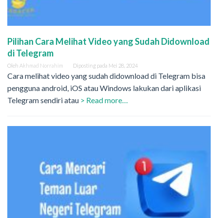
Pilihan Cara Melihat Video yang Sudah Didownload
di Telegram
Oleh
Akhmad Norrahim
Diposting pada
Mei 28, 2024
Cara melihat video yang sudah didownload di Telegram bisa
pengguna android, iOS atau Windows lakukan dari aplikasi
Telegram sendiri atau
> Read more…