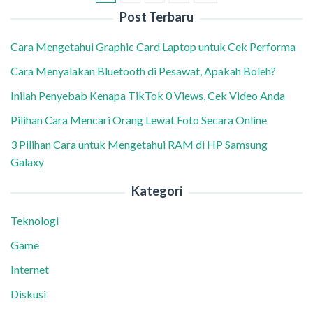
Post Terbaru
Cara Mengetahui Graphic Card Laptop untuk Cek Performa
Cara Menyalakan Bluetooth di Pesawat, Apakah Boleh?
Inilah Penyebab Kenapa TikTok 0 Views, Cek Video Anda
Pilihan Cara Mencari Orang Lewat Foto Secara Online
3 Pilihan Cara untuk Mengetahui RAM di HP Samsung
Galaxy
Kategori
Teknologi
Game
Internet
Diskusi