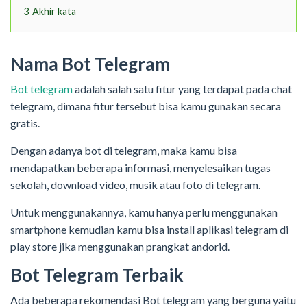
3
Akhir kata
Nama Bot Telegram
Bot telegram
adalah salah satu fitur yang terdapat pada chat
telegram, dimana fitur tersebut bisa kamu gunakan secara
gratis.
Dengan adanya bot di telegram, maka kamu bisa
mendapatkan beberapa informasi, menyelesaikan tugas
sekolah, download video, musik atau foto di telegram.
Untuk menggunakannya, kamu hanya perlu menggunakan
smartphone kemudian kamu bisa install aplikasi telegram di
play store jika menggunakan prangkat andorid.
Bot Telegram Terbaik
Ada beberapa rekomendasi Bot telegram yang berguna yaitu