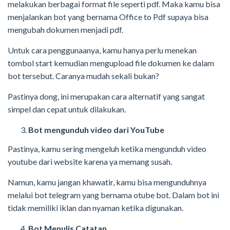
melakukan berbagai format file seperti pdf. Maka kamu bisa
menjalankan bot yang bernama Office to Pdf supaya bisa
mengubah dokumen menjadi pdf.
Untuk cara penggunaanya, kamu hanya perlu menekan
tombol start kemudian mengupload file dokumen ke dalam
bot tersebut. Caranya mudah sekali bukan?
Pastinya dong, ini merupakan cara alternatif yang sangat
simpel dan cepat untuk dilakukan.
Bot mengunduh video dari YouTube
Pastinya, kamu sering mengeluh ketika mengunduh video
youtube dari website karena ya memang susah.
Namun, kamu jangan khawatir, kamu bisa mengunduhnya
melalui bot telegram yang bernama otube bot. Dalam bot ini
tidak memiliki iklan dan nyaman ketika digunakan.
Bot Menulis Catatan