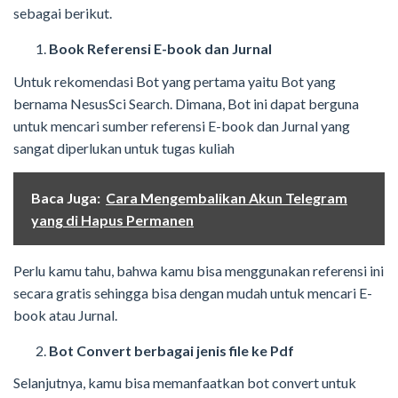
sebagai berikut.
Book Referensi E-book dan Jurnal
Untuk rekomendasi Bot yang pertama yaitu Bot yang
bernama NesusSci Search. Dimana, Bot ini dapat berguna
untuk mencari sumber referensi E-book dan Jurnal yang
sangat diperlukan untuk tugas kuliah
Baca Juga:
Cara Mengembalikan Akun Telegram
yang di Hapus Permanen
Perlu kamu tahu, bahwa kamu bisa menggunakan referensi ini
secara gratis sehingga bisa dengan mudah untuk mencari E-
book atau Jurnal.
Bot Convert berbagai jenis file ke Pdf
Selanjutnya, kamu bisa memanfaatkan bot convert untuk