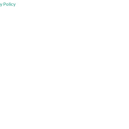
y Policy