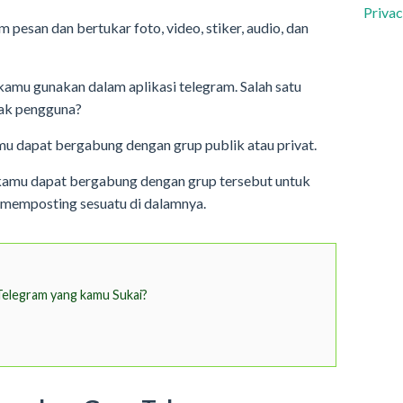
Privac
pesan dan bertukar foto, video, stiker, audio, dan
amu gunakan dalam aplikasi telegram. Salah satu
yak pengguna?
mu dapat bergabung dengan grup publik atau privat.
 kamu dapat bergabung dengan grup tersebut untuk
 memposting sesuatu di dalamnya.
elegram yang kamu Sukai?