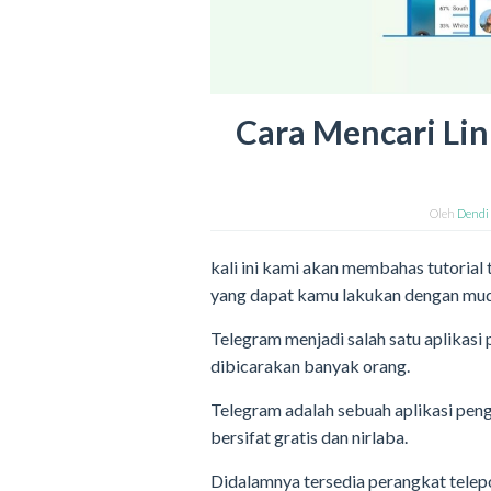
Cara Mencari Li
Oleh
Dendi
kali ini kami akan membahas tutorial
yang dapat kamu lakukan dengan mu
Telegram menjadi salah satu aplikas
dibicarakan banyak orang.
Telegram adalah sebuah aplikasi peng
bersifat gratis dan nirlaba.
Didalamnya tersedia perangkat telep