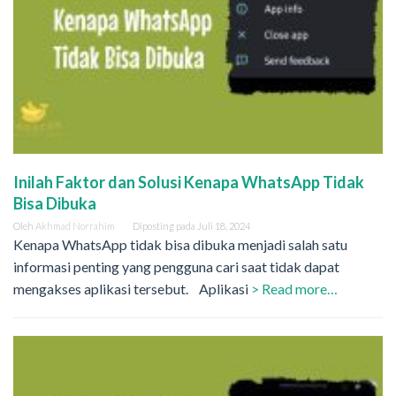
Inilah Faktor dan Solusi Kenapa WhatsApp Tidak
Bisa Dibuka
Oleh
Akhmad Norrahim
Diposting pada
Juli 18, 2024
Kenapa WhatsApp tidak bisa dibuka menjadi salah satu
informasi penting yang pengguna cari saat tidak dapat
mengakses aplikasi tersebut. Aplikasi
> Read more…