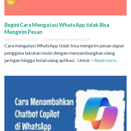
Begini Cara Mengatasi WhatsApp tidak Bisa
Mengirim Pesan
Oleh
Akhmad Norrahim
Diposting pada
November 1, 2024
Cara mengatasi WhatsApp tidak bisa mengirim pesan dapat
pengguna lakukan mulai dengan menyambungkan ulang
jaringan hingga instal ulang aplikasi. Untuk
> Read more…