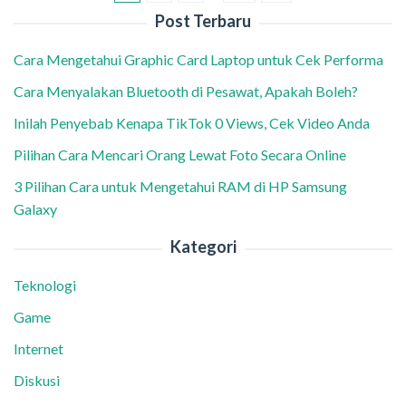
Post Terbaru
Cara Mengetahui Graphic Card Laptop untuk Cek Performa
Cara Menyalakan Bluetooth di Pesawat, Apakah Boleh?
Inilah Penyebab Kenapa TikTok 0 Views, Cek Video Anda
Pilihan Cara Mencari Orang Lewat Foto Secara Online
3 Pilihan Cara untuk Mengetahui RAM di HP Samsung
Galaxy
Kategori
Teknologi
Game
Internet
Diskusi