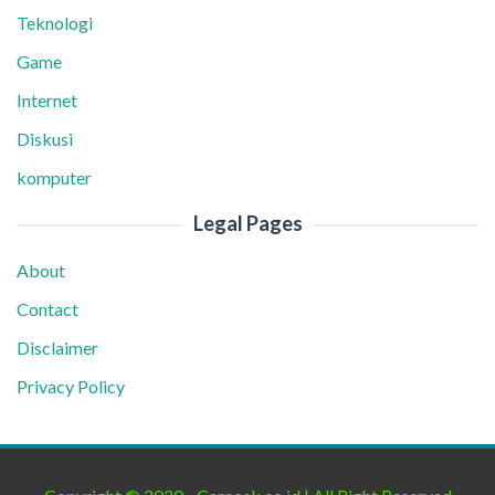
Teknologi
Game
Internet
Diskusi
komputer
Legal Pages
About
Contact
Disclaimer
Privacy Policy