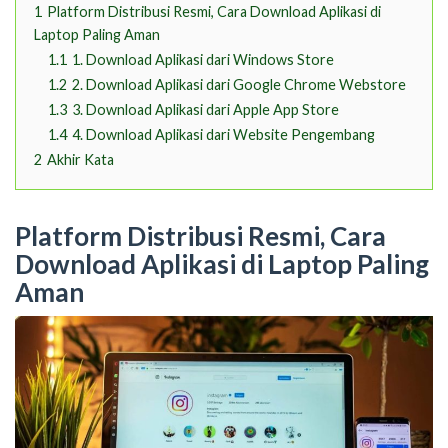
1
Platform Distribusi Resmi, Cara Download Aplikasi di
Laptop Paling Aman
1.1
1. Download Aplikasi dari Windows Store
1.2
2. Download Aplikasi dari Google Chrome Webstore
1.3
3. Download Aplikasi dari Apple App Store
1.4
4. Download Aplikasi dari Website Pengembang
2
Akhir Kata
Platform Distribusi Resmi,
Cara
Download Aplikasi di Laptop
Paling
Aman