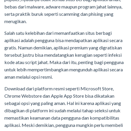
bebas dari malware, adware maupun program jahat lainnya,
serta praktik buruk seperti scamming dan phising yang
merugikan.
Salah satu kelebihan dari memanfaatkan situs berbagi
aplikasi adalah pengguna bisa mendapatkan aplikasi secara
gratis. Namun demikian, aplikasi premium yang digratiskan
tersebut justru bisa mendatangkan kerugian seperti infeksi
kode atau script jahat. Maka dari itu, penting bagi pengguna
untuk lebih mempertimbangkan mengunduh aplikasi secara
aman melalui opsi resmi.
Download dari platform resmi seperti Microsoft Store,
Chrome Webstore dan Apple App Store bisa dikatakan
sebagai opsi yang paling aman. Hal ini karena aplikasi yang
dibagikan di platform ini sudah melalui tahap seleksi untuk
memastikan keamanan data pengguna dan kompatibilitas
aplikasi. Meski demikian, pengguna mungkin perlu membeli