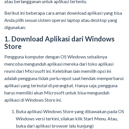
atau berlangganan untuk aplikasi tertentu.
Berikut ini beberapa cara
aman
download aplikasi
yang bisa
Anda pilih sesuai sistem operasi laptop atau desktop yang
digunakan:
1. Download Aplikasi dari
Windows
Store
Pengguna komputer dengan OS Windows sebaiknya
mencoba mengunduh aplikasi mereka dari toko aplikasi
resmi
dari Microsoft
ini. Kelebihan lain memilih opsi ini
adalah pengguna tidak perlu repot saat hendak memperbarui
aplikasi yang terinstal di perangkat. Hanya saja, pengguna
harus memiliki akun Microsoft untuk bisa mengunduh
aplikasi di Windows Store ini.
Buka aplikasi
Windows Store
yang dibawakan pada OS
Windows versi terkini, silakan klik Start Menu. Atau,
buka dari aplikasi browser lalu kunjungi