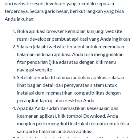
dari website resmi developer yang memiliki reputasi
terpercaya. Secara garis besar, berikut langkah yang bisa
Anda lakukan:
Buka aplikasi browser kemudian k
unjungi website
resmi developer pembuat aplikasi yang Anda inginkan
Silakan jelajahi website tersebut untuk menemukan
halaman unduhan aplikasi. Anda bisa menggunakan
fitur pencarian (jika ada) atau dengan klik menu
navigasi website
Setelah berada di halaman unduhan aplikasi, silakan
lihat bagian detail dan persyaratan sistem untuk
instalasi demi memastikan kompatibilitas dengan
perangkat laptop atau desktop Anda
Apabila Anda sudah memastikan kesesuaian dan
keamanan aplikasi, klik tombol Download. Anda
mungkin perlu mengikuti instruksi tertentu untuk bisa
sampai ke halaman unduhan aplikasi