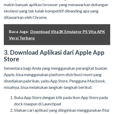
makin banyak aplikasi browser yang menawarkan dukungan
ekstensi yang tak kalah kompetitif dibanding apa yang
ditawarkan oleh Chrome.
Baca Juga:
Download Vita3K Emulator PS Vita APK
Versi Terbaru
3. Download Aplikasi dari
Apple App
Store
Sementara bagi Anda yang menggunakan perangkat buatan
Apple, bisa menggunakan platform distribusi resmi yang
disediakan pabrikan, yaitu App Store. Pengguna Macbook,
misalnya, bisa melakukan langkah-langkah berikut:
Buka
App Store
dengan klik pada
ikon App Store
pada
dock
maupun
di Launchpad
Silakan cari
aplikasi yang
di
inginkan menggunakan fitur