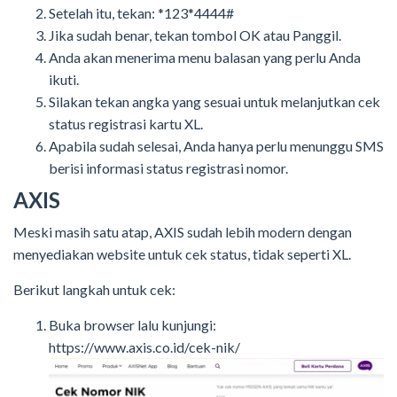
Setelah itu, tekan: *123*4444#
Jika sudah benar, tekan tombol OK atau Panggil.
Anda akan menerima menu balasan yang perlu Anda
ikuti.
Silakan tekan angka yang sesuai untuk melanjutkan cek
status registrasi kartu XL.
Apabila sudah selesai, Anda hanya perlu menunggu SMS
berisi informasi status registrasi nomor.
AXIS
Meski masih satu atap, AXIS sudah lebih modern dengan
menyediakan website untuk cek status, tidak seperti XL.
Berikut langkah untuk cek:
Buka browser lalu kunjungi:
https://www.axis.co.id/cek-nik/