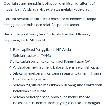
Opsi lain yang mungkin lebih pasti dan bisa jadi alternatif
mudah bagi Anda adalah cek status melalui kode dial.
Cara ini berlaku untuk semua operator di Indonesia, tanpa
menggunakan pulsa dan relatif cepat dan aman.
Berikut langkah yang bisa Anda lakukan dari HP yang
terpasang kartu SIM aktif:
Buka aplikasi Panggilan di HP Anda.
Setelah itu, tekan *444#
Jika sudah benar, tekan tombol Panggil atau OK.
Anda akan melihat menu balasan berisi sejumlah opsi.
Silakan menekan angka yang sesuai untuk memilih opsi
Cek Status Registrasi.
Setelah itu, silakan masukkan NIK yang Anda daftarkan
kemudian pilih Kirim.
Setelah beberapa saat, Anda akan menerima SMS
balasan berisi nomor-nomor yang didaftarkan dengan