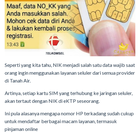
Seperti yang kita tahu, NIK menjadi salah satu data wajib saat
orang ingin menggunakan layanan seluler dari semua provider
di Tanah Air.
Artinya, setiap kartu SIM yang terhubung ke jaringan seluler,
akan tertaut dengan NIK di eKTP seseorang.
Ini pula alasanya mengapa nomor HP terkadang sudah cukup
untuk mendaftar berbagai macam layanan, termasuk
pinjaman online