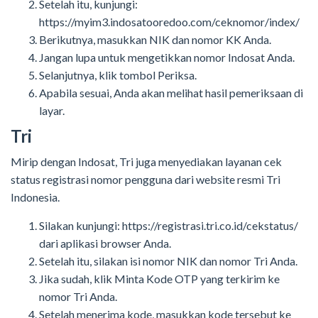
Setelah itu, kunjungi:
https://myim3.indosatooredoo.com/ceknomor/index/
Berikutnya, masukkan NIK dan nomor KK Anda.
Jangan lupa untuk mengetikkan nomor Indosat Anda.
Selanjutnya, klik tombol Periksa.
Apabila sesuai, Anda akan melihat hasil pemeriksaan di
layar.
Tri
Mirip dengan Indosat, Tri juga menyediakan layanan cek
status registrasi nomor pengguna dari website resmi Tri
Indonesia.
Silakan kunjungi: https://registrasi.tri.co.id/cekstatus/
dari aplikasi browser Anda.
Setelah itu, silakan isi nomor NIK dan nomor Tri Anda.
Jika sudah, klik Minta Kode OTP yang terkirim ke
nomor Tri Anda.
Setelah menerima kode, masukkan kode tersebut ke