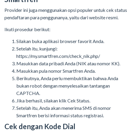
Provider ini juga menggunakan opsi populer untuk cek status
pendaftaran para penggunanya, yaitu dari website resmi.
Ikuti prosedur berikut:
Silakan buka aplikasi browser favorit Anda.
Setelah itu, kunjungi:
https://my.smartfren.com/check_nik.php/
Masukkan data pribadi Anda (NIK atau nomor KK).
Masukkan pula nomor Smartfren Anda.
Berikutnya, Anda perlu membuktikan bahwa Anda
bukan robot dengan menyelesaikan tantangan
CAPTCHA.
Jika berhasil, silakan klik Cek Status.
Setelah itu, Anda akan menerima SMS di nomor
Smartfren berisi informasi status registrasi.
Cek dengan Kode Dial