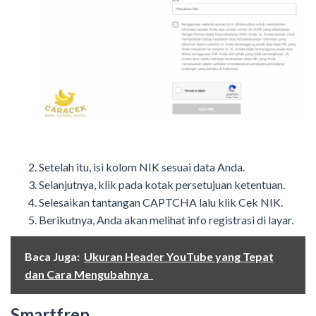
Setelah itu, isi kolom NIK sesuai data Anda.
Selanjutnya, klik pada kotak persetujuan ketentuan.
Selesaikan tantangan CAPTCHA lalu klik Cek NIK.
Berikutnya, Anda akan melihat info registrasi di layar.
Baca Juga:
Ukuran Header YouTube yang Tepat
dan Cara Mengubahnya
Smartfren