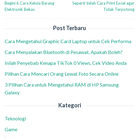
Begini 6 Cara Kelola Barang
Seperti Inilah Cara Print Excel agar
pos
Elektronik Bekas
Tidak Terpotong
Post Terbaru
Cara Mengetahui Graphic Card Laptop untuk Cek Performa
Cara Menyalakan Bluetooth di Pesawat, Apakah Boleh?
Inilah Penyebab Kenapa TikTok 0 Views, Cek Video Anda
Pilihan Cara Mencari Orang Lewat Foto Secara Online
3 Pilihan Cara untuk Mengetahui RAM di HP Samsung
Galaxy
Kategori
Teknologi
Game