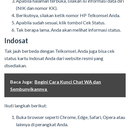
Apabila halaman terbuka, silakan isi informasi data diri
(NIK dan nomor KK).
Berikutnya, silakan ketik nomor HP Telkomsel Anda.
Apabila sudah sesuai, klik tombol Cek Status.
Tak berapa lama, Anda akan melihat informasi status.
Indosat
Tak jauh berbeda dengan Telkomsel, Anda juga bisa cek
status kartu Indosat Anda dari website resmi yang
disediakan.
Baca Juga:
Begini Cara Kunci Chat WA dan
Sembunyikannya
Ikuti langkah berikut:
Buka browser seperti Chrome, Edge, Safari, Opera atau
lainnya di perangkat Anda.