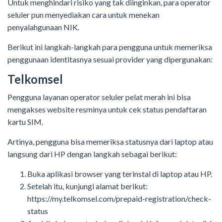
Untuk menghindari risiko yang tak diinginkan, para operator
seluler pun menyediakan cara untuk menekan
penyalahgunaan NIK.
Berikut ini langkah-langkah para pengguna untuk memeriksa
penggunaan identitasnya sesuai provider yang dipergunakan:
Telkomsel
Pengguna layanan operator seluler pelat merah ini bisa
mengakses website resminya untuk cek status pendaftaran
kartu SIM.
Artinya, pengguna bisa memeriksa statusnya dari laptop atau
langsung dari HP dengan langkah sebagai berikut:
Buka aplikasi browser yang terinstal di laptop atau HP.
Setelah itu, kunjungi alamat berikut:
https://my.telkomsel.com/prepaid-registration/check-
status