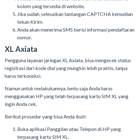
kolom yang tersedia di website.
Jika sudah, selesaikan tantangan CAPTCHA kemudian
tekan Kirim.
Anda akan menerima SMS berisi informasi pendaftaran
nomor.
XL Axiata
Pengguna layanan jaringan XL Axiata, bisa mengecek status
registrasi dari kode dial yang mungkin lebih praktis, tanpa
harus terkoneksi.
Namun untuk melakukannya, tentu saja Anda harus
menggunakan HP yang telah terpasang kartu SIM XL yang
ingin Anda cek.
Berikut prosedur yang bisa Anda ikuti:
Buka aplikasi Panggilan atau Telepon di HP yang
terpasang kartu SIM XL.