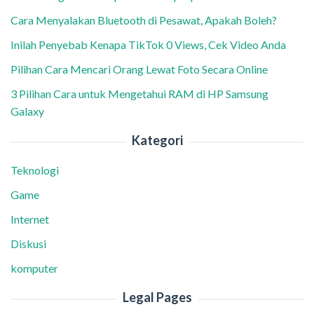
Cara Menyalakan Bluetooth di Pesawat, Apakah Boleh?
Inilah Penyebab Kenapa TikTok 0 Views, Cek Video Anda
Pilihan Cara Mencari Orang Lewat Foto Secara Online
3 Pilihan Cara untuk Mengetahui RAM di HP Samsung
Galaxy
Kategori
Teknologi
Game
Internet
Diskusi
komputer
Legal Pages