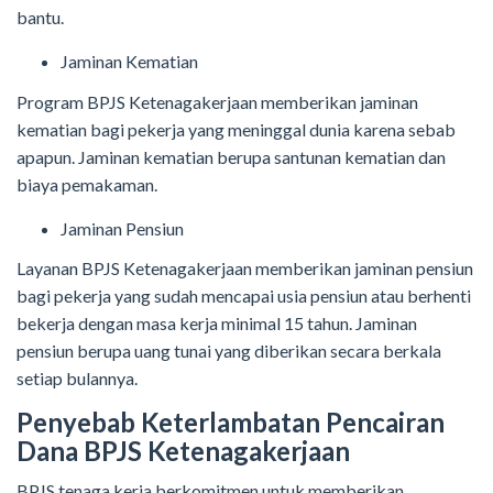
bantu.
Jaminan Kematian
Program BPJS Ketenagakerjaan memberikan jaminan
kematian bagi pekerja yang meninggal dunia karena sebab
apapun. Jaminan kematian berupa santunan kematian dan
biaya pemakaman.
Jaminan Pensiun
Layanan BPJS Ketenagakerjaan memberikan jaminan pensiun
bagi pekerja yang sudah mencapai usia pensiun atau berhenti
bekerja dengan masa kerja minimal 15 tahun. Jaminan
pensiun berupa uang tunai yang diberikan secara berkala
setiap bulannya.
Penyebab Keterlambatan Pencairan
Dana BPJS Ketenagakerjaan
BPJS tenaga kerja berkomitmen untuk memberikan