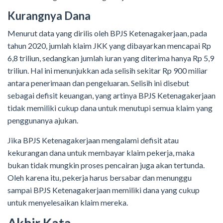
Kurangnya Dana
Menurut data yang dirilis oleh BPJS Ketenagakerjaan, pada
tahun 2020, jumlah klaim JKK yang dibayarkan mencapai Rp
6,8 triliun, sedangkan jumlah iuran yang diterima hanya Rp 5,9
triliun. Hal ini menunjukkan ada selisih sekitar Rp 900 miliar
antara penerimaan dan pengeluaran. Selisih ini disebut
sebagai defisit keuangan, yang artinya BPJS Ketenagakerjaan
tidak memiliki cukup dana untuk menutupi semua klaim yang
penggunanya ajukan.
Jika BPJS Ketenagakerjaan mengalami defisit atau
kekurangan dana untuk membayar klaim pekerja, maka
bukan tidak mungkin proses pencairan juga akan tertunda.
Oleh karena itu, pekerja harus bersabar dan menunggu
sampai BPJS Ketenagakerjaan memiliki dana yang cukup
untuk menyelesaikan klaim mereka.