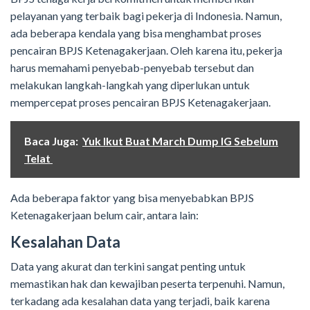
pelayanan yang terbaik bagi pekerja di Indonesia. Namun,
ada beberapa kendala yang bisa menghambat proses
pencairan BPJS Ketenagakerjaan. Oleh karena itu, pekerja
harus memahami penyebab-penyebab tersebut dan
melakukan langkah-langkah yang diperlukan untuk
mempercepat proses pencairan BPJS Ketenagakerjaan.
Baca Juga:
Yuk Ikut Buat March Dump IG Sebelum
Telat
Ada beberapa faktor yang bisa menyebabkan BPJS
Ketenagakerjaan belum cair, antara lain:
Kesalahan Data
Data yang akurat dan terkini sangat penting untuk
memastikan hak dan kewajiban peserta terpenuhi. Namun,
terkadang ada kesalahan data yang terjadi, baik karena