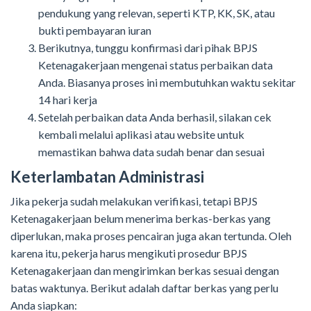
pendukung yang relevan, seperti KTP, KK, SK, atau
bukti pembayaran iuran
Berikutnya, tunggu konfirmasi dari pihak BPJS
Ketenagakerjaan mengenai status perbaikan data
Anda. Biasanya proses ini membutuhkan waktu sekitar
14 hari kerja
Setelah perbaikan data Anda berhasil, silakan cek
kembali melalui aplikasi atau website untuk
memastikan bahwa data sudah benar dan sesuai
Keterlambatan Administrasi
Jika pekerja sudah melakukan verifikasi, tetapi BPJS
Ketenagakerjaan belum menerima berkas-berkas yang
diperlukan, maka proses pencairan juga akan tertunda. Oleh
karena itu, pekerja harus mengikuti prosedur BPJS
Ketenagakerjaan dan mengirimkan berkas sesuai dengan
batas waktunya. Berikut adalah daftar berkas yang perlu
Anda siapkan: