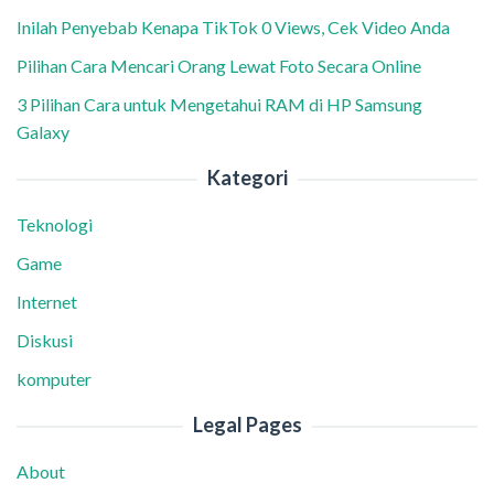
Inilah Penyebab Kenapa TikTok 0 Views, Cek Video Anda
Pilihan Cara Mencari Orang Lewat Foto Secara Online
3 Pilihan Cara untuk Mengetahui RAM di HP Samsung
Galaxy
Kategori
Teknologi
Game
Internet
Diskusi
komputer
Legal Pages
About