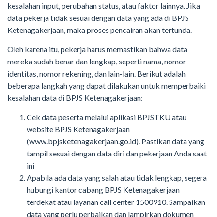
kesalahan input, perubahan status, atau faktor lainnya. Jika
data pekerja tidak sesuai dengan data yang ada di BPJS
Ketenagakerjaan, maka proses pencairan akan tertunda.
Oleh karena itu, pekerja harus memastikan bahwa data
mereka sudah benar dan lengkap, seperti nama, nomor
identitas, nomor rekening, dan lain-lain. Berikut adalah
beberapa langkah yang dapat dilakukan untuk memperbaiki
kesalahan data di BPJS Ketenagakerjaan:
Cek data peserta melalui aplikasi BPJSTKU atau
website BPJS Ketenagakerjaan
(www.bpjsketenagakerjaan.go.id). Pastikan data yang
tampil sesuai dengan data diri dan pekerjaan Anda saat
ini
Apabila ada data yang salah atau tidak lengkap, segera
hubungi kantor cabang BPJS Ketenagakerjaan
terdekat atau layanan call center 1500910. Sampaikan
data yang perlu perbaikan dan lampirkan dokumen