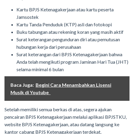
Kartu BPJS Ketenagakerjaan atau kartu peserta
Jamsostek
Kartu Tanda Penduduk (KTP) asli dan fotokopi
Buku tabungan atau rekening koran yang masih aktif
Surat keterangan pengunduran diri atau pemutusan
hubungan kerja dari perusahaan
Surat keterangan dari BPJS Ketenagakerjaan bahwa
Anda telah mengikuti program Jaminan Hari Tua (JHT)
selama minimal 6 bulan
Baca Juga:
Begini Cara Menambahkan Lisensi
Musik di Youtube
Setelah memiliki semua berkas di atas, segera ajukan
pencairan BPJS Ketenagakerjaan melalui aplikasi BPJSTKU,
website BPJS Ketenagakerjaan, atau datang langsung ke
kantor cabang BPJS Ketenagakerjaan terdekat.