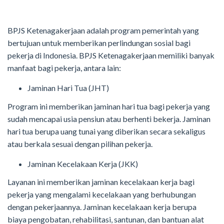
BPJS Ketenagakerjaan adalah program pemerintah yang
bertujuan untuk memberikan perlindungan sosial bagi
pekerja di Indonesia. BPJS Ketenagakerjaan memiliki banyak
manfaat bagi pekerja, antara lain:
Jaminan Hari Tua (JHT)
Program ini memberikan jaminan hari tua bagi pekerja yang
sudah mencapai usia pensiun atau berhenti bekerja. Jaminan
hari tua berupa uang tunai yang diberikan secara sekaligus
atau berkala sesuai dengan pilihan pekerja.
Jaminan Kecelakaan Kerja (JKK)
Layanan ini memberikan jaminan kecelakaan kerja bagi
pekerja yang mengalami kecelakaan yang berhubungan
dengan pekerjaannya. Jaminan kecelakaan kerja berupa
biaya pengobatan, rehabilitasi, santunan, dan bantuan alat