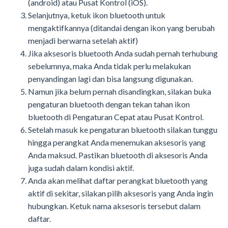
(android) atau Pusat Kontrol (iOS).
Selanjutnya, ketuk ikon bluetooth untuk
mengaktifkannya (ditandai dengan ikon yang berubah
menjadi berwarna setelah aktif)
Jika aksesoris bluetooth Anda sudah pernah terhubung
sebelumnya, maka Anda tidak perlu melakukan
penyandingan lagi dan bisa langsung digunakan.
Namun jika belum pernah disandingkan, silakan buka
pengaturan bluetooth dengan tekan tahan ikon
bluetooth di Pengaturan Cepat atau Pusat Kontrol.
Setelah masuk ke pengaturan bluetooth silakan tunggu
hingga perangkat Anda menemukan aksesoris yang
Anda maksud. Pastikan bluetooth di aksesoris Anda
juga sudah dalam kondisi aktif.
Anda akan melihat daftar perangkat bluetooth yang
aktif di sekitar, silakan pilih aksesoris yang Anda ingin
hubungkan. Ketuk nama aksesoris tersebut dalam
daftar.