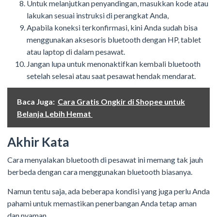
Untuk melanjutkan penyandingan, masukkan kode atau
lakukan sesuai instruksi di perangkat Anda,
Apabila koneksi terkonfirmasi, kini Anda sudah bisa
menggunakan aksesoris bluetooth dengan HP, tablet
atau laptop di dalam pesawat.
Jangan lupa untuk menonaktifkan kembali bluetooth
setelah selesai atau saat pesawat hendak mendarat.
Baca Juga:
Cara Gratis Ongkir di Shopee untuk
Belanja Lebih Hemat
Akhir Kata
Cara menyalakan bluetooth di pesawat ini memang tak jauh
berbeda dengan cara menggunakan bluetooth biasanya.
Namun tentu saja, ada beberapa kondisi yang juga perlu Anda
pahami untuk memastikan penerbangan Anda tetap aman
dan nyaman.