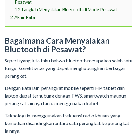
Pesawat
1.2
Langkah Menyalakan Bluetooth di Mode Pesawat
2
Akhir Kata
Bagaimana Cara Menyalakan
Bluetooth di Pesawat?
Seperti yang kita tahu bahwa bluetooth merupakan salah satu
fungsi konektivitas yang dapat menghubungkan berbagai
perangkat.
Dengan kata lain, perangkat mobile seperti HP, tablet dan
laptop dapat terhubung dengan TWS, smartwatch maupun
perangkat lainnya tanpa menggunakan kabel.
Teknologi ini menggunakan frekuensi radio khusus yang
kemudian disandingkan antara satu perangkat ke perangkat
lainnya.