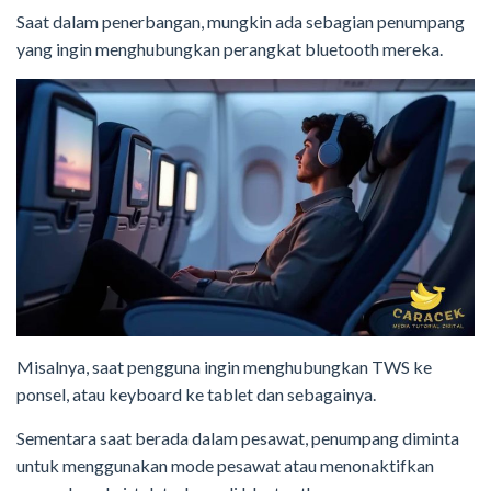
Saat dalam penerbangan, mungkin ada sebagian penumpang
yang ingin menghubungkan perangkat bluetooth mereka.
Misalnya, saat pengguna ingin menghubungkan TWS ke
ponsel, atau keyboard ke tablet dan sebagainya.
Sementara saat berada dalam pesawat, penumpang diminta
untuk menggunakan mode pesawat atau menonaktifkan