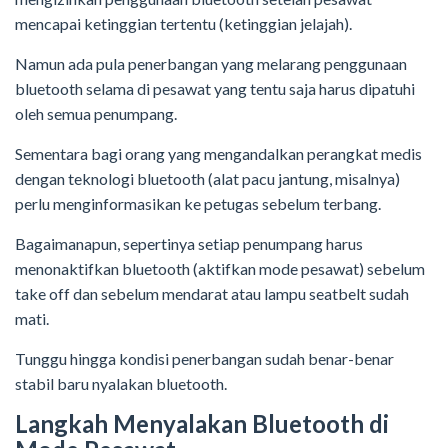
mencapai ketinggian tertentu (ketinggian jelajah).
Namun ada pula penerbangan yang melarang penggunaan
bluetooth selama di pesawat yang tentu saja harus dipatuhi
oleh semua penumpang.
Sementara bagi orang yang mengandalkan perangkat medis
dengan teknologi bluetooth (alat pacu jantung, misalnya)
perlu menginformasikan ke petugas sebelum terbang.
Bagaimanapun, sepertinya setiap penumpang harus
menonaktifkan bluetooth (aktifkan mode pesawat) sebelum
take off dan sebelum mendarat atau lampu seatbelt sudah
mati.
Tunggu hingga kondisi penerbangan sudah benar-benar
stabil baru nyalakan bluetooth.
Langkah Menyalakan Bluetooth di