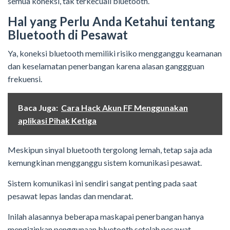
semua koneksi, tak terkecuali bluetooth.
Hal yang Perlu Anda Ketahui tentang
Bluetooth di Pesawat
Ya, koneksi bluetooth memiliki risiko mengganggu keamanan
dan keselamatan penerbangan karena alasan ganggguan
frekuensi.
Baca Juga:
Cara Hack Akun FF Menggunakan
aplikasi Pihak Ketiga
Meskipun sinyal bluetooth tergolong lemah, tetap saja ada
kemungkinan mengganggu sistem komunikasi pesawat.
Sistem komunikasi ini sendiri sangat penting pada saat
pesawat lepas landas dan mendarat.
Inilah alasannya beberapa maskapai penerbangan hanya
mengizinkan penggunaan bluetooth setelah pesawat