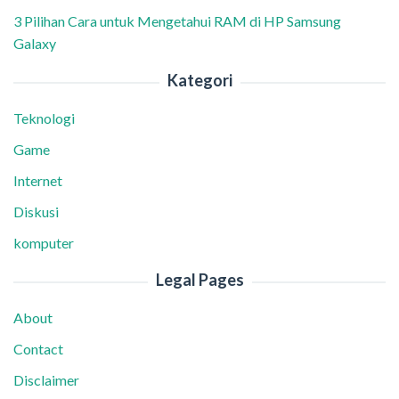
3 Pilihan Cara untuk Mengetahui RAM di HP Samsung
Galaxy
Kategori
Teknologi
Game
Internet
Diskusi
komputer
Legal Pages
About
Contact
Disclaimer