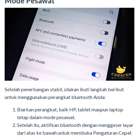
Mode Pesawat
Setelah penerbangan stabil, silakan ikuti langkah berikut
untuk menggunakan perangkat bluetooth Anda:
Biarkan perangkat, baik HP, tablet maupun laptop
tetap dalam mode pesawat.
Setelah itu, aktifkan bluetooth dengan menggeser layar
dari atas ke bawah untuk membuka Pengaturan Cepat