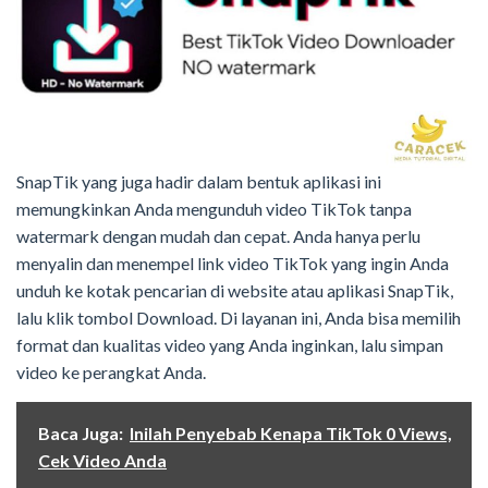
SnapTik yang juga hadir dalam bentuk aplikasi ini
memungkinkan Anda mengunduh video TikTok tanpa
watermark dengan mudah dan cepat. Anda hanya perlu
menyalin dan menempel link video TikTok yang ingin Anda
unduh ke kotak pencarian di website atau aplikasi SnapTik,
lalu klik tombol Download. Di layanan ini, Anda bisa memilih
format dan kualitas video yang Anda inginkan, lalu simpan
video ke perangkat Anda.
Baca Juga:
Inilah Penyebab Kenapa TikTok 0 Views,
Cek Video Anda