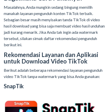
Masalahnya, Anda mungkin sedang bingung memilih
manakah layanan pengunduh konten TikTok terbaik.
Sebagian besar masih menyisakan tanda TikTok di video
hasil download yang bisa saja membuat video hasil unduhan
jadi kurang menarik. Jika Anda tak ingin ada watermark
tersebut, silakan simak daftar rekomendasi pengunduh
berikut ini.
Rekomendasi Layanan dan Aplikasi
untuk Download Video TikTok
Berikut adalah beberapa rekomendasi layanan pengunduh
video TikTok tanpa watermark yang bisa Anda gunakan:
SnapTik