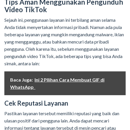
Tips Aman Menggunakan Pengunduh
Video TikTok
Sejauh ini, penggunaan layanan ini terbilang aman selama
Anda tidak menyertakan informasi pribadi. Namun ada pula
beberapa layanan yang mungkin mengandung malware, iklan
yang mengganggu, atau bahkan mencuri data pribadi
pengguna. Oleh karena itu, sebelum menggunakan layanan
pengunduh video TikTok, ada beberapa tips yang bisa Anda
simak, antara lain:
Baca Juga:
Ini 2 PIlihan Cara Membuat GIF di
WhatsApp
Cek Reputasi Layanan
Pastikan layanan tersebut memiliki reputasi yang baik dan
ulasan positif dari pengguna lain. Anda dapat mencari
informasi tentang layanan tersebut di mesin pencari atau