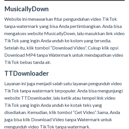
MusicallyDown
Website ini menawarkan fitur pengunduhan video TikTok
tanpa watermark yang bisa Anda pertimbangkan. Anda bisa
mengakses website MusicallyDown, lalu masukkan link video
TikTok yang ingin Anda unduh ke kolom yang tersedia.
Setelah itu, klik tombol “Download Video”. Cukup klik opsi
Download MP4 tanpa Watermark untuk mendapatkan video
TikTok bebas tanda air.
TTDownloader
Layanan ini juga menjadi salah satu layanan pengunduh video
TikTok tanpa watermark terpopuler. Anda bisa mengunjungi
website TTDownloader, lalu ketik atau tempel link video
TikTok yang ingin Anda unduh ke kotak teks yang
disediakan. Kemudian, klik tombol “Get Video”. Sama, Anda
juga bisa klik Download Video tanpa Watermark untuk
mengunduh video TikTok tanpa watermark.