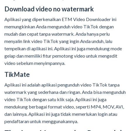
Download video no watermark
Aplikasi yang diperkenalkan ETM Video Downloader ini
memungkinkan Anda mengunduh video TikTok dengan
mudah dan cepat tanpa watermark. Anda hanya perlu
menyalin link video TikTok yang ingin Anda unduh, lalu
tempelkan di aplikasi ini. Aplikasi ini juga mendukung mode
gelap dan memiliki fitur pemotong video untuk mengedit
video sebelum menyimpannya.
TikMate
Aplikasi ini adalah aplikasi pengunduh video TikTok tanpa
watermark yang sederhana dan ringan. Anda bisa mengunduh
video TikTok dengan satu klik saja. Aplikasi ini juga
mendukung berbagai format video, seperti MP4, MOV, AVI,
dan lainnya. Aplikasi ini juga tidak memerlukan login atau
pendaftaran untuk menggunakannya.