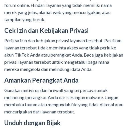
forum online. Hindari layanan yang tidak memiliki nama
merek yang jelas, alamat web yang mencurigakan, atau
tampilan yang buruk.
Cek Izin dan Kebijakan Privasi
Periksa izin dan kebijakan privasi layanan tersebut. Pastikan
layanan tersebut tidak meminta akses yang tidak perlu ke
akun TikTok Anda atau perangkat Anda. Baca juga kebijakan
privasi layanan tersebut untuk mengetahui bagaimana
mereka mengelola dan melindungi data Anda.
Amankan Perangkat Anda
Gunakan antivirus dan firewall yang terpercaya untuk
melindungi perangkat Anda dari serangan malware. Jangan
membuka tautan atau mengunduh file yang tidak dikenal atau
mencurigakan dari layanan tersebut.
Unduh dengan Bijak