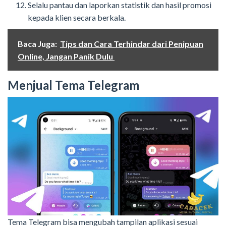
Selalu pantau dan laporkan statistik dan hasil promosi
kepada klien secara berkala.
Baca Juga:
Tips dan Cara Terhindar dari Penipuan
Online, Jangan Panik Dulu
Menjual Tema Telegram
Tema Telegram bisa mengubah tampilan aplikasi sesuai