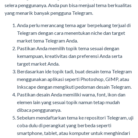
selera penggunanya. Anda pun bisa menjual tema berkualitas
yang menarik banyak pengguna Telegram.
Anda perlu merancang tema agar berpeluang terjual di
Telegram dengan cara menentukan niche dan target
market tema Telegram Anda.
Pastikan Anda memilih topik tema sesuai dengan
kemampuan, kreativitas dan preferensi Anda serta
target market Anda.
Berdasarkan ide topik tadi, buat desain tema Telegram
menggunakan aplikasi seperti Photoshop, GIMP, atau
Inkscape dengan mengikuti pedoman desain Telegram.
Pastikan desain Anda memiliki warna, font, ikon dan
elemen lain yang sesuai topik namun tetap mudah
dibaca penggunanya.
Sebelum mendaftarkan tema ke repositori Telegram, uji
coba dulu di perangkat yang berbeda seperti
smartphone, tablet, atau komputer untuk menghindari