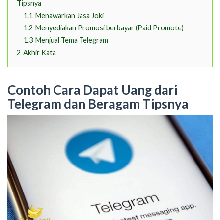
Tipsnya
1.1
Menawarkan Jasa Joki
1.2
Menyediakan Promosi berbayar (Paid Promote)
1.3
Menjual Tema Telegram
2
Akhir Kata
Contoh Cara Dapat Uang dari
Telegram dan Beragam Tipsnya