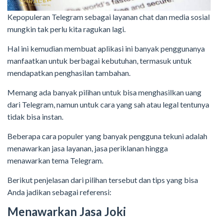
Kepopuleran Telegram sebagai layanan chat dan media sosial
mungkin tak perlu kita ragukan lagi.
Hal ini kemudian membuat aplikasi ini banyak penggunanya
manfaatkan untuk berbagai kebutuhan, termasuk untuk
mendapatkan penghasilan tambahan.
Memang ada banyak pilihan untuk bisa menghasilkan uang
dari Telegram, namun untuk cara yang sah atau legal tentunya
tidak bisa instan.
Beberapa cara populer yang banyak pengguna tekuni adalah
menawarkan jasa layanan, jasa periklanan hingga
menawarkan tema Telegram.
Berikut penjelasan dari pilihan tersebut dan tips yang bisa
Anda jadikan sebagai referensi:
Menawarkan Jasa Joki