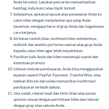
Anda tersebut. Lakukan pencarian memanfaatkan
hashtag, kata kunci atau topik terkait.
Selanjutnya, ajukan proposal atau penawaran Anda ke
calon klien dengan menjelaskan apa yang Anda
tawarkan, mengapa harus di grup Anda dan bagaimana
cara kerjanya.
Sertakan contoh iklan, testimoni klien sebelumnya,
statistik dan analisis performa saluran atau grup Anda
kepada calon klien agar lebih meyakinkan.
Pastikan baik Anda dan klien menyetujui syarat dan
ketentuan promosi.
Untnuk metode pembayaran, Anda bisa menggunakan
layanan seperti PayPal, Payoneer, TransferWise, atau
bahkan Bitcoin dan selalu memastikan konfirmasi
pembayaran terlebih dahulu.
Jika sudah, silakan buat dan kirim iklan atau pesan
sponsor sesuai dengan permintaan klien dan relevan
dengan grup atau saluran Anda.