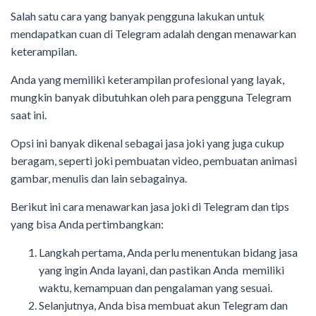
Salah satu cara yang banyak pengguna lakukan untuk
mendapatkan cuan di Telegram adalah dengan menawarkan
keterampilan.
Anda yang memiliki keterampilan profesional yang layak,
mungkin banyak dibutuhkan oleh para pengguna Telegram
saat ini.
Opsi ini banyak dikenal sebagai jasa joki yang juga cukup
beragam, seperti joki pembuatan video, pembuatan animasi
gambar, menulis dan lain sebagainya.
Berikut ini cara menawarkan jasa joki di Telegram dan tips
yang bisa Anda pertimbangkan:
Langkah pertama, Anda perlu menentukan bidang jasa
yang ingin Anda layani, dan pastikan Anda memiliki
waktu, kemampuan dan pengalaman yang sesuai.
Selanjutnya, Anda bisa membuat akun Telegram dan