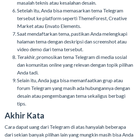
masalah teknis atau kesalahan desain.
Setelah itu, Anda bisa memasarkan tema Telegram
tersebut ke platform seperti ThemeForest, Creative
Market atau Envato Elements.
Saat mendaftarkan tema, pastikan Anda melengkapi
halaman tema dengan deskripsi dan screenshot atau
video demo dari tema tersebut.
Terakhir, promosikan tema Telegram di media sosial
dan komunitas online yang relevan dengan topik pilihan
Anda tadi.
Selain itu, Anda juga bisa memanfaatkan grup atau
forum Telegram yang masih ada hubungannya dengan
desain atau pengembangan tema sekaligus berbagi
tips.
Akhir Kata
Cara dapat uang dari Telegram di atas hanyalah beberapa
dari sekian banyak pilihan lain yang mungkin masih bisa Anda