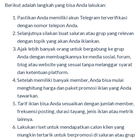
Berikut adalah langkah yang bisa Anda lakukan:
Pastikan Anda memiliki akun Telegram terverifikasi
dengan nomor telepon Anda.
Selanjutnya silakan buat saluran atau grup yang relevan
dengan topik yang akan Anda iklankan.
Ajak lebih banyak orang untuk bergabung ke grup
Anda dengan membagikannya ke media sosial, forum,
blog atau website yang sesuai tanpa melanggar syarat
dan ketentuan platform.
Setelah memiliki banyak member, Anda bisa mulai
menghitung harga dan paket promosi iklan yang Anda
tawarkan.
Tarif iklan bisa Anda sesuaikan dengan jumlah member,
frekuensi posting, durasi tayang, jenis iklan atau metrik
lainnya.
Lakukan riset untuk mendapatkan calon klien yang
mungkin tertarik untuk berpromosi di saluran atau grup