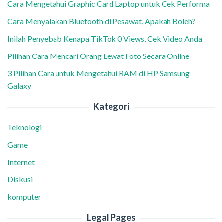
Cara Mengetahui Graphic Card Laptop untuk Cek Performa
Cara Menyalakan Bluetooth di Pesawat, Apakah Boleh?
Inilah Penyebab Kenapa TikTok 0 Views, Cek Video Anda
Pilihan Cara Mencari Orang Lewat Foto Secara Online
3 Pilihan Cara untuk Mengetahui RAM di HP Samsung
Galaxy
Kategori
Teknologi
Game
Internet
Diskusi
komputer
Legal Pages