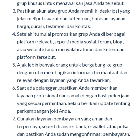
grup khusus untuk menawarkan jasa Anda tersebut.
Pastikan akun atau grup Anda memiliki deskripsi yang
jelas meliputi syarat dan ketentuan, batasan layanan,
harga, durasi, testimoni dan kontak.
Setelah itu mulai promosikan grup Anda di berbagai
platform relevab, seperti media sosial, forum, blog,
atau website tanpa menyalahi aturan dan ketentuan
platform tersebut.
Ajak lebih banyak orang untuk bergabung ke grup
dengan rutin membagikan informasi bermanfaat dan
relevan dengan layanan yang Anda tawarkan.
Saat ada pelanggan, pastikan Anda memberikan
layanan profesional dan ramah dengan hasil pekerjaan
yang sesuai permintaan. Selalu berikan update tentang
perkembangan joki Anda.
Gunakan layanan pembayaran yang aman dan
terpercaya, seperti transfer bank, e-wallet, atau pulsa
dan pastikan Anda sudah mengonfirmasi pembayaran.