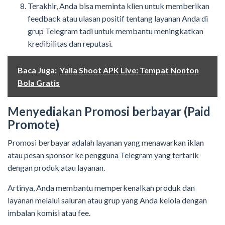
Terakhir, Anda bisa meminta klien untuk memberikan
feedback atau ulasan positif tentang layanan Anda di
grup Telegram tadi untuk membantu meningkatkan
kredibilitas dan reputasi.
Baca Juga:
Yalla Shoot APK Live: Tempat Nonton
Bola Gratis
Menyediakan Promosi berbayar (Paid
Promote)
Promosi berbayar adalah layanan yang menawarkan iklan
atau pesan sponsor ke pengguna Telegram yang tertarik
dengan produk atau layanan.
Artinya, Anda membantu memperkenalkan produk dan
layanan melalui saluran atau grup yang Anda kelola dengan
imbalan komisi atau fee.