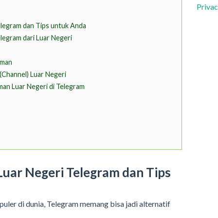
Privac
elegram dan Tips untuk Anda
elegram dari Luar Negeri
eman
(Channel) Luar Negeri
an Luar Negeri di Telegram
uar Negeri Telegram dan Tips
puler di dunia, Telegram memang bisa jadi alternatif