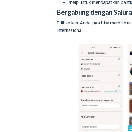
/help untuk mendapatkan bantu
Bergabung dengan Salura
Pilihan lain, Anda juga bisa memilih
internasional.