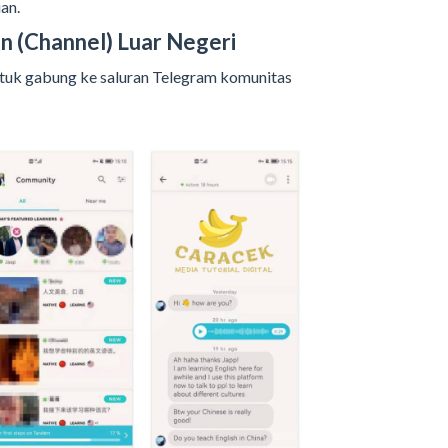
an.
n (Channel) Luar Negeri
 untuk gabung ke saluran Telegram komunitas