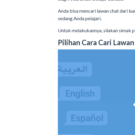
Anda bisa mencari lawan chat dari l
sedang Anda pelajari.
Untuk melakukannya, silakan simak pil
Pilihan Cara Cari Lawa