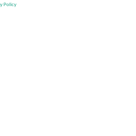
y Policy