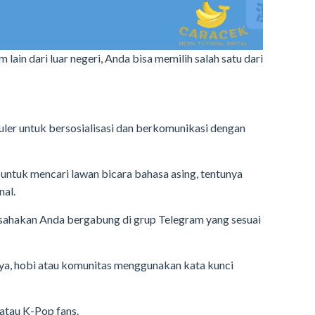
in dari luar negeri, Anda bisa memilih salah satu dari
puler untuk bersosialisasi dan berkomunikasi dengan
 untuk mencari lawan bicara bahasa asing, tentunya
nal.
sahakan Anda bergabung di grup Telegram yang sesuai
ya, hobi atau komunitas menggunakan kata kunci
atau K-Pop fans.