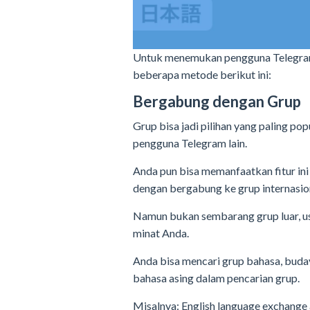
Untuk menemukan pengguna Telegram la
beberapa metode berikut ini:
Bergabung dengan Grup
Grup bisa jadi pilihan yang paling po
pengguna Telegram lain.
Anda pun bisa memanfaatkan fitur ini
dengan bergabung ke grup internasio
Namun bukan sembarang grup luar, u
minat Anda.
Anda bisa mencari grup bahasa, buda
bahasa asing dalam pencarian grup.
Misalnya: English language exchange 