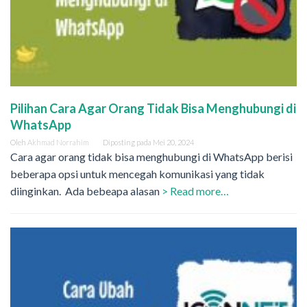
Pilihan Cara Agar Orang Tidak Bisa Menghubungi di
WhatsApp
Oleh
Akhmad Norrahim
Diposting pada
Mei 20, 2024
Cara agar orang tidak bisa menghubungi di WhatsApp berisi
beberapa opsi untuk mencegah komunikasi yang tidak
diinginkan. Ada bebeapa alasan
> Read more…