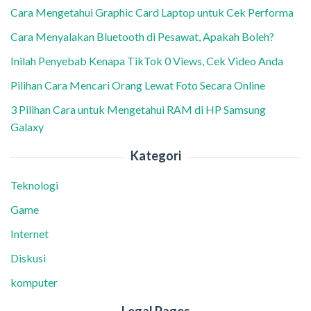
Cara Mengetahui Graphic Card Laptop untuk Cek Performa
Cara Menyalakan Bluetooth di Pesawat, Apakah Boleh?
Inilah Penyebab Kenapa TikTok 0 Views, Cek Video Anda
Pilihan Cara Mencari Orang Lewat Foto Secara Online
3 Pilihan Cara untuk Mengetahui RAM di HP Samsung
Galaxy
Kategori
Teknologi
Game
Internet
Diskusi
komputer