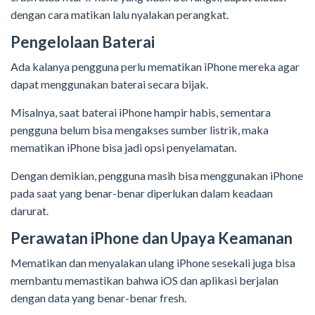
dengan cara matikan lalu nyalakan perangkat.
Pengelolaan Baterai
Ada kalanya pengguna perlu mematikan iPhone mereka agar
dapat menggunakan baterai secara bijak.
Misalnya, saat baterai iPhone hampir habis, sementara
pengguna belum bisa mengakses sumber listrik, maka
mematikan iPhone bisa jadi opsi penyelamatan.
Dengan demikian, pengguna masih bisa menggunakan iPhone
pada saat yang benar-benar diperlukan dalam keadaan
darurat.
Perawatan iPhone dan Upaya Keamanan
Mematikan dan menyalakan ulang iPhone sesekali juga bisa
membantu memastikan bahwa iOS dan aplikasi berjalan
dengan data yang benar-benar fresh.