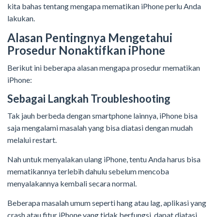
kita bahas tentang mengapa mematikan iPhone perlu Anda
lakukan.
Alasan Pentingnya Mengetahui
Prosedur Nonaktifkan iPhone
Berikut ini beberapa alasan mengapa prosedur mematikan
iPhone:
Sebagai Langkah Troubleshooting
Tak jauh berbeda dengan smartphone lainnya, iPhone bisa
saja mengalami masalah yang bisa diatasi dengan mudah
melalui restart.
Nah untuk menyalakan ulang iPhone, tentu Anda harus bisa
mematikannya terlebih dahulu sebelum mencoba
menyalakannya kembali secara normal.
Beberapa masalah umum seperti hang atau lag, aplikasi yang
crash atau fitur iPhone yang tidak berfungsi, dapat diatasi