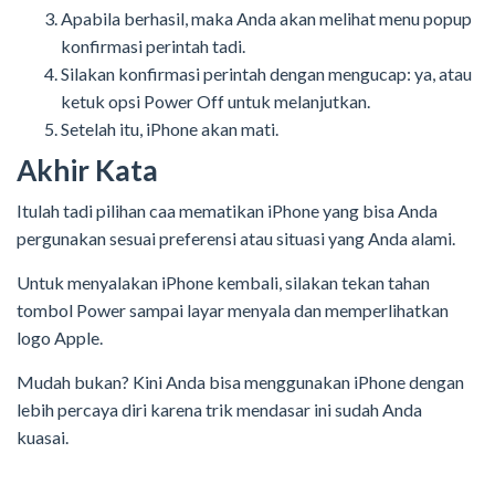
Apabila berhasil, maka Anda akan melihat menu popup
konfirmasi perintah tadi.
Silakan konfirmasi perintah dengan mengucap: ya, atau
ketuk opsi Power Off untuk melanjutkan.
Setelah itu, iPhone akan mati.
Akhir Kata
Itulah tadi pilihan caa mematikan iPhone yang bisa Anda
pergunakan sesuai preferensi atau situasi yang Anda alami.
Untuk menyalakan iPhone kembali, silakan tekan tahan
tombol Power sampai layar menyala dan memperlihatkan
logo Apple.
Mudah bukan? Kini Anda bisa menggunakan iPhone dengan
lebih percaya diri karena trik mendasar ini sudah Anda
kuasai.