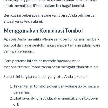
untuk mematikan iPhone dalam berbagai kondisi.
Berikut ini beberapa metode yang bisa Anda pilih sesuai
situasi yang Anda alami:
Menggunakan Kombinasi Tombol
Apabila Anda memiliki iPhone yang berfungsi normal, baik
tombol dan layar sentuh, maka cara pertama ini adalah cara
yang paling umum.
Cara pertama ini adalah metode bawaan untuk
menonaktifkan iPhone tanpa perlu mengaktifkan fitur lain.
Seperti ini langkah standar yang bisa Anda lakukan:
Tekan tahan tombol power dan volume up (+) secara
bersamaan.
Lihat layar iPhone Anda, akan muncul: Slide to power
off.