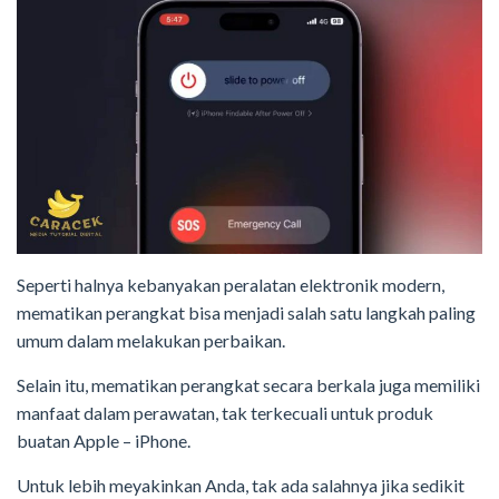
Seperti halnya kebanyakan peralatan elektronik modern,
mematikan perangkat bisa menjadi salah satu langkah paling
umum dalam melakukan perbaikan.
Selain itu, mematikan perangkat secara berkala juga memiliki
manfaat dalam perawatan, tak terkecuali untuk produk
buatan Apple – iPhone.
Untuk lebih meyakinkan Anda, tak ada salahnya jika sedikit