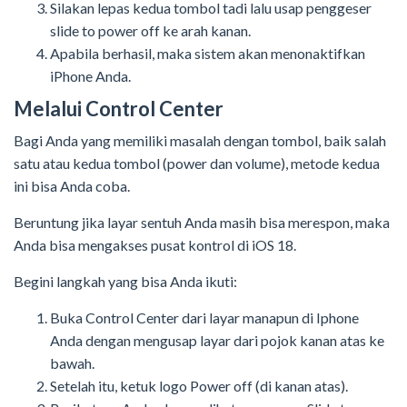
Silakan lepas kedua tombol tadi lalu usap penggeser
slide to power off ke arah kanan.
Apabila berhasil, maka sistem akan menonaktifkan
iPhone Anda.
Melalui Control Center
Bagi Anda yang memiliki masalah dengan tombol, baik salah
satu atau kedua tombol (power dan volume), metode kedua
ini bisa Anda coba.
Beruntung jika layar sentuh Anda masih bisa merespon, maka
Anda bisa mengakses pusat kontrol di iOS 18.
Begini langkah yang bisa Anda ikuti:
Buka Control Center dari layar manapun di Iphone
Anda dengan mengusap layar dari pojok kanan atas ke
bawah.
Setelah itu, ketuk logo Power off (di kanan atas).