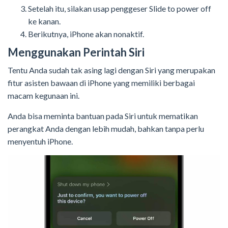
Setelah itu, silakan usap penggeser Slide to power off
ke kanan.
Berikutnya, iPhone akan nonaktif.
Menggunakan Perintah Siri
Tentu Anda sudah tak asing lagi dengan Siri yang merupakan
fitur asisten bawaan di iPhone yang memiliki berbagai
macam kegunaan ini.
Anda bisa meminta bantuan pada Siri untuk mematikan
perangkat Anda dengan lebih mudah, bahkan tanpa perlu
menyentuh iPhone.