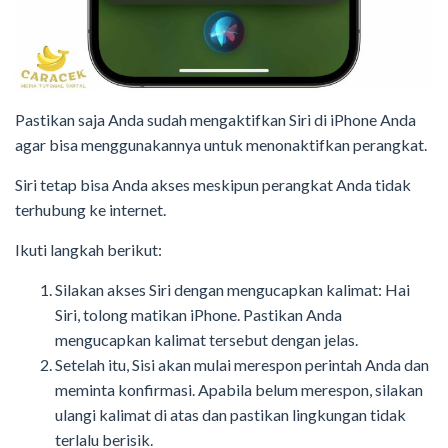
Pastikan saja Anda sudah mengaktifkan Siri di iPhone Anda
agar bisa menggunakannya untuk menonaktifkan perangkat.
Siri tetap bisa Anda akses meskipun perangkat Anda tidak
terhubung ke internet.
Ikuti langkah berikut:
Silakan akses Siri dengan mengucapkan kalimat: Hai
Siri, tolong matikan iPhone. Pastikan Anda
mengucapkan kalimat tersebut dengan jelas.
Setelah itu, Sisi akan mulai merespon perintah Anda dan
meminta konfirmasi. Apabila belum merespon, silakan
ulangi kalimat di atas dan pastikan lingkungan tidak
terlalu berisik.