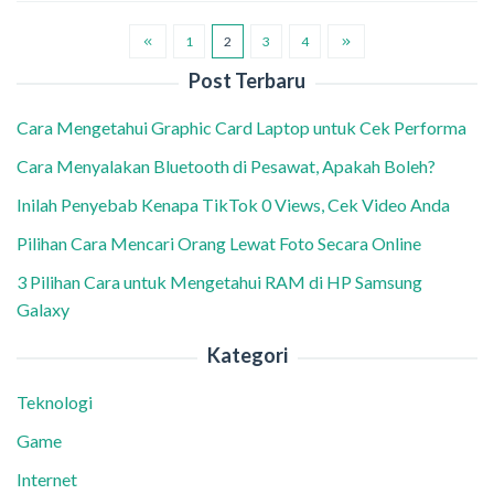
1
2
3
4
Post Terbaru
Cara Mengetahui Graphic Card Laptop untuk Cek Performa
Cara Menyalakan Bluetooth di Pesawat, Apakah Boleh?
Inilah Penyebab Kenapa TikTok 0 Views, Cek Video Anda
Pilihan Cara Mencari Orang Lewat Foto Secara Online
3 Pilihan Cara untuk Mengetahui RAM di HP Samsung
Galaxy
Kategori
Teknologi
Game
Internet