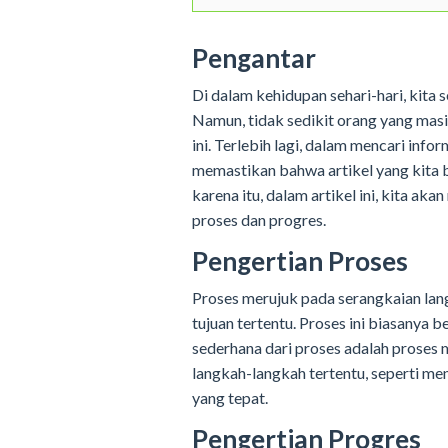
Pengantar
Di dalam kehidupan sehari-hari, kita 
Namun, tidak sedikit orang yang mas
ini. Terlebih lagi, dalam mencari infor
memastikan bahwa artikel yang kita
karena itu, dalam artikel ini, kita a
proses dan progres.
Pengertian Proses
Proses merujuk pada serangkaian lang
tujuan tertentu. Proses ini biasanya b
sederhana dari proses adalah proses
langkah-langkah tertentu, seperti m
yang tepat.
Pengertian Progres