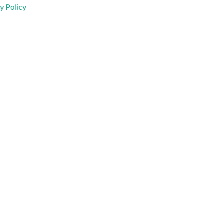
y Policy