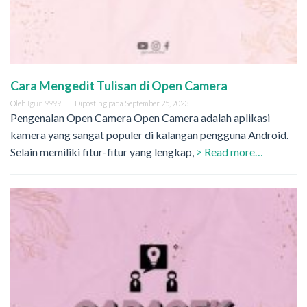
Cara Mengedit Tulisan di Open Camera
Oleh
Igun 9999
Diposting pada
September 25, 2023
Pengenalan Open Camera Open Camera adalah aplikasi
kamera yang sangat populer di kalangan pengguna Android.
Selain memiliki fitur-fitur yang lengkap,
> Read more…