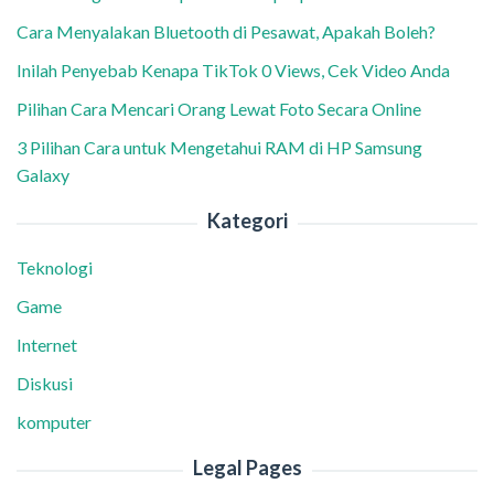
Cara Menyalakan Bluetooth di Pesawat, Apakah Boleh?
Inilah Penyebab Kenapa TikTok 0 Views, Cek Video Anda
Pilihan Cara Mencari Orang Lewat Foto Secara Online
3 Pilihan Cara untuk Mengetahui RAM di HP Samsung
Galaxy
Kategori
Teknologi
Game
Internet
Diskusi
komputer
Legal Pages