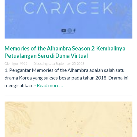
Memories of the Alhambra Season 2: Kembalinya
Petualangan Seru di Dunia Virtual
Oleh
Igun 9999
Diposting pada
September 25, 2023
1. Pengantar Memories of the Alhambra adalah salah satu
drama Korea yang sukses besar pada tahun 2018. Drama ini
mengisahkan
> Read more…