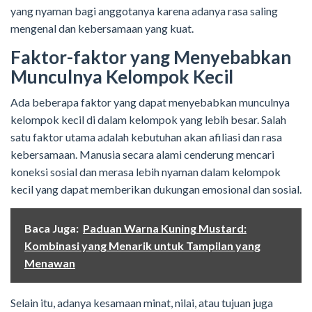
yang nyaman bagi anggotanya karena adanya rasa saling
mengenal dan kebersamaan yang kuat.
Faktor-faktor yang Menyebabkan
Munculnya Kelompok Kecil
Ada beberapa faktor yang dapat menyebabkan munculnya
kelompok kecil di dalam kelompok yang lebih besar. Salah
satu faktor utama adalah kebutuhan akan afiliasi dan rasa
kebersamaan. Manusia secara alami cenderung mencari
koneksi sosial dan merasa lebih nyaman dalam kelompok
kecil yang dapat memberikan dukungan emosional dan sosial.
Baca Juga:
Paduan Warna Kuning Mustard:
Kombinasi yang Menarik untuk Tampilan yang
Menawan
Selain itu, adanya kesamaan minat, nilai, atau tujuan juga