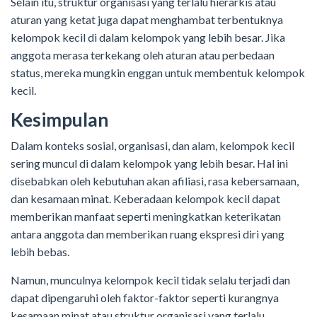
Selain itu, struktur organisasi yang terlalu hierarkis atau
aturan yang ketat juga dapat menghambat terbentuknya
kelompok kecil di dalam kelompok yang lebih besar. Jika
anggota merasa terkekang oleh aturan atau perbedaan
status, mereka mungkin enggan untuk membentuk kelompok
kecil.
Kesimpulan
Dalam konteks sosial, organisasi, dan alam, kelompok kecil
sering muncul di dalam kelompok yang lebih besar. Hal ini
disebabkan oleh kebutuhan akan afiliasi, rasa kebersamaan,
dan kesamaan minat. Keberadaan kelompok kecil dapat
memberikan manfaat seperti meningkatkan keterikatan
antara anggota dan memberikan ruang ekspresi diri yang
lebih bebas.
Namun, munculnya kelompok kecil tidak selalu terjadi dan
dapat dipengaruhi oleh faktor-faktor seperti kurangnya
kesamaan minat atau struktur organisasi yang terlalu