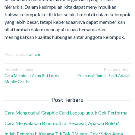
hierarkis. Dalam kesimpulan, kita dapat menyimpulkan
bahwa kelompok kecil tidak selalu timbul di dalam kelompok
yang lebih besar, tetapi keberadaannya dapat memberikan
nilai tambah dalam mencapai tujuan bersama dan
meningkatkan kualitas hubungan antar anggota kelompok.
Posting pada
Umum
Navigasi
Pos sebelumnya
Pos berikutnya
Cara Membuat Akun Bot Lords
Pramusaji Rumah Sakit Adalah
pos
Mobile Gratis
Post Terbaru
Cara Mengetahui Graphic Card Laptop untuk Cek Performa
Cara Menyalakan Bluetooth di Pesawat, Apakah Boleh?
Inilah Penyebab Kenapa TikTok 0 Views, Cek Video Anda