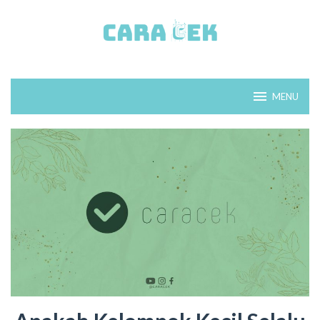
Loncat
ke
konten
MENU