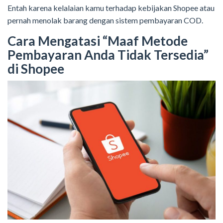
Entah karena kelalaian kamu terhadap kebijakan Shopee atau
pernah menolak barang dengan sistem pembayaran COD.
Cara Mengatasi “Maaf Metode
Pembayaran Anda Tidak Tersedia”
di Shopee