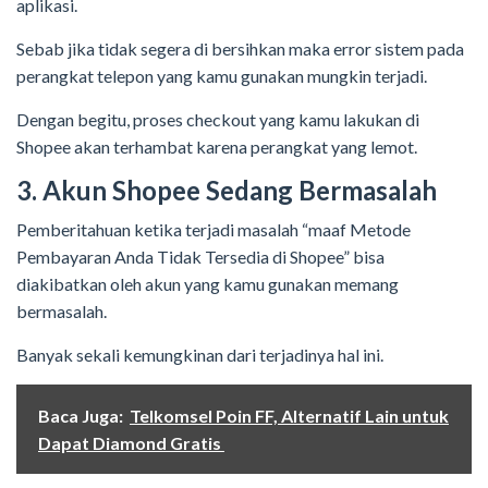
aplikasi.
Sebab jika tidak segera di bersihkan maka error sistem pada
perangkat telepon yang kamu gunakan mungkin terjadi.
Dengan begitu, proses checkout yang kamu lakukan di
Shopee akan terhambat karena perangkat yang lemot.
3. Akun Shopee Sedang Bermasalah
Pemberitahuan ketika terjadi masalah “maaf Metode
Pembayaran Anda Tidak Tersedia di Shopee” bisa
diakibatkan oleh akun yang kamu gunakan memang
bermasalah.
Banyak sekali kemungkinan dari terjadinya hal ini.
Baca Juga:
Telkomsel Poin FF, Alternatif Lain untuk
Dapat Diamond Gratis