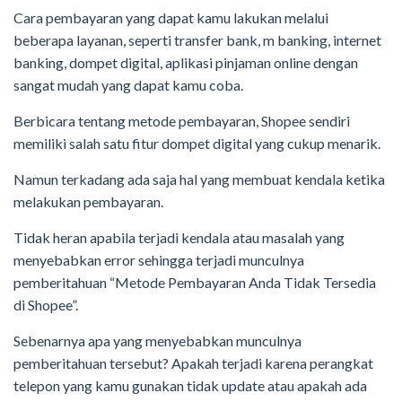
Cara pembayaran yang dapat kamu lakukan melalui
beberapa layanan, seperti transfer bank, m banking, internet
banking, dompet digital, aplikasi pinjaman online dengan
sangat mudah yang dapat kamu coba.
Berbicara tentang metode pembayaran, Shopee sendiri
memiliki salah satu fitur dompet digital yang cukup menarik.
Namun terkadang ada saja hal yang membuat kendala ketika
melakukan pembayaran.
Tidak heran apabila terjadi kendala atau masalah yang
menyebabkan error sehingga terjadi munculnya
pemberitahuan “Metode Pembayaran Anda Tidak Tersedia
di Shopee”.
Sebenarnya apa yang menyebabkan munculnya
pemberitahuan tersebut? Apakah terjadi karena perangkat
telepon yang kamu gunakan tidak update atau apakah ada