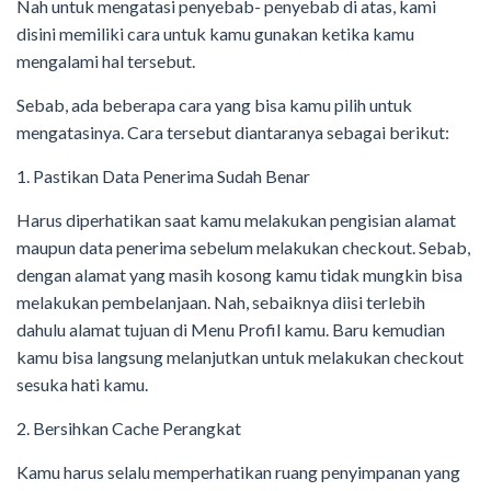
Nah untuk mengatasi penyebab- penyebab di atas, kami
disini memiliki cara untuk kamu gunakan ketika kamu
mengalami hal tersebut.
Sebab, ada beberapa cara yang bisa kamu pilih untuk
mengatasinya. Cara tersebut diantaranya sebagai berikut:
1. Pastikan Data Penerima Sudah Benar
Harus diperhatikan saat kamu melakukan pengisian alamat
maupun data penerima sebelum melakukan checkout. Sebab,
dengan alamat yang masih kosong kamu tidak mungkin bisa
melakukan pembelanjaan. Nah, sebaiknya diisi terlebih
dahulu alamat tujuan di Menu Profil kamu. Baru kemudian
kamu bisa langsung melanjutkan untuk melakukan checkout
sesuka hati kamu.
2. Bersihkan Cache Perangkat
Kamu harus selalu memperhatikan ruang penyimpanan yang