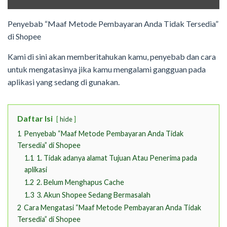
Penyebab “Maaf Metode Pembayaran Anda Tidak Tersedia”
di Shopee
Kami di sini akan memberitahukan kamu, penyebab dan cara
untuk mengatasinya jika kamu mengalami gangguan pada
aplikasi yang sedang di gunakan.
Daftar Isi
hide
1
Penyebab “Maaf Metode Pembayaran Anda Tidak
Tersedia” di Shopee
1.1
1. Tidak adanya alamat Tujuan Atau Penerima pada
aplikasi
1.2
2. Belum Menghapus Cache
1.3
3. Akun Shopee Sedang Bermasalah
2
Cara Mengatasi “Maaf Metode Pembayaran Anda Tidak
Tersedia” di Shopee