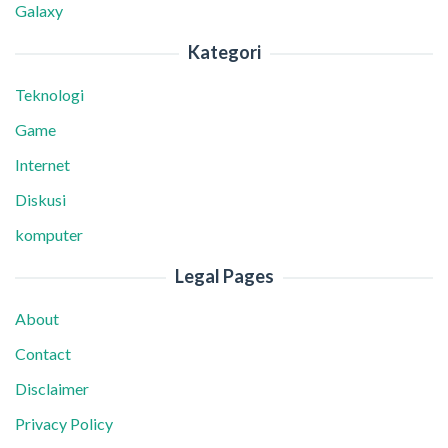
Galaxy
Kategori
Teknologi
Game
Internet
Diskusi
komputer
Legal Pages
About
Contact
Disclaimer
Privacy Policy