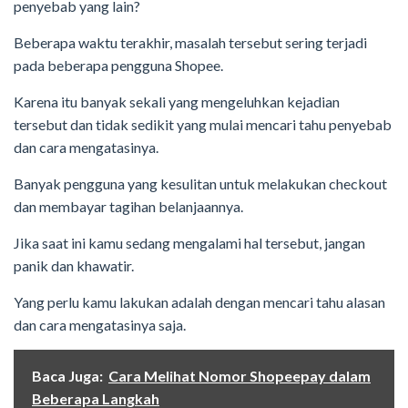
penyebab yang lain?
Beberapa waktu terakhir, masalah tersebut sering terjadi
pada beberapa pengguna Shopee.
Karena itu banyak sekali yang mengeluhkan kejadian
tersebut dan tidak sedikit yang mulai mencari tahu penyebab
dan cara mengatasinya.
Banyak pengguna yang kesulitan untuk melakukan checkout
dan membayar tagihan belanjaannya.
Jika saat ini kamu sedang mengalami hal tersebut, jangan
panik dan khawatir.
Yang perlu kamu lakukan adalah dengan mencari tahu alasan
dan cara mengatasinya saja.
Baca Juga:
Cara Melihat Nomor Shopeepay dalam
Beberapa Langkah