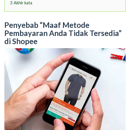
3
Akhir kata
Penyebab “Maaf Metode
Pembayaran Anda Tidak Tersedia”
di Shopee