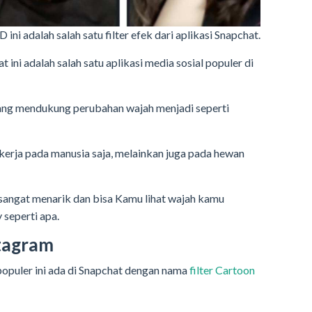
ini adalah salah satu filter efek dari aplikasi Snapchat.
ini adalah salah satu aplikasi media sosial populer di
emang mendukung perubahan wajah menjadi seperti
ekerja pada manusia saja, melainkan juga pada hewan
 sangat menarik dan bisa Kamu lihat wajah kamu
 seperti apa.
stagram
populer ini ada di Snapchat dengan nama
filter Cartoon