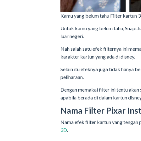
Kamu yang belum tahu Filter kartun 3D 
Untuk kamu yang belum tahu, Snapchat 
luar negeri.
Nah salah satu efek filternya ini m
karakter kartun yang ada di disney.
Selain itu efeknya juga tidak hanya b
peliharaan.
Dengan memakai filter ini tentu akan
apabila berada di dalam kartun disney
Nama Filter Pixar In
Nama efek filter kartun yang tengah 
3D
.