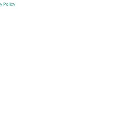
y Policy