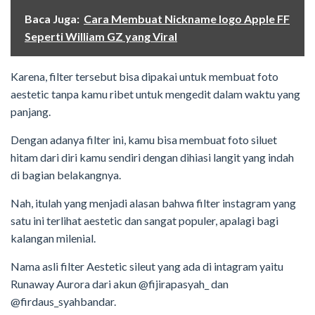
Baca Juga:
Cara Membuat Nickname logo Apple FF
Seperti William GZ yang Viral
Karena, filter tersebut bisa dipakai untuk membuat foto
aestetic tanpa kamu ribet untuk mengedit dalam waktu yang
panjang.
Dengan adanya filter ini, kamu bisa membuat foto siluet
hitam dari diri kamu sendiri dengan dihiasi langit yang indah
di bagian belakangnya.
Nah, itulah yang menjadi alasan bahwa filter instagram yang
satu ini terlihat aestetic dan sangat populer, apalagi bagi
kalangan milenial.
Nama asli filter Aestetic sileut yang ada di intagram yaitu
Runaway Aurora dari akun @fijirapasyah_ dan
@firdaus_syahbandar.