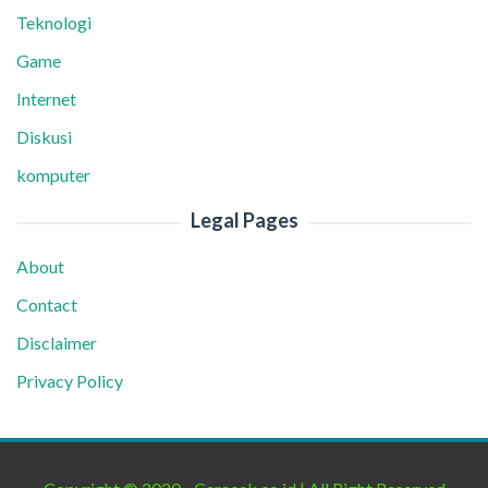
Teknologi
Game
Internet
Diskusi
komputer
Legal Pages
About
Contact
Disclaimer
Privacy Policy