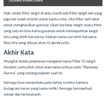
Nah, selain filter langit di atas, masih ada filter langit lain yang
juga tak kalah estetik untuk kamu coba. Jika filter tadi ideal
untuk menghasilkan gambar siluet berlatar langit, maka filter
yang satu ini bisa kamu gunakan untuk mendapatkan langit
biru yang lebih berwarna. Silakan kamu cari efek bernama
Blue Sky yang dibuat akun IG @vieryvito
Akhir Kata
Mungkin itulah penjelasan mengenai nama Filter IG langit
Aestetic yaitu efek sileut atau nama aslinya yaitu “Runaway
Aurora” yang sedang populer saat ini.
Semoga bisa menambah pada daftar koleksi kamera
instagram keren yang kamu miliki. Semoga bermanfaat,
sekian dan terimakasih.