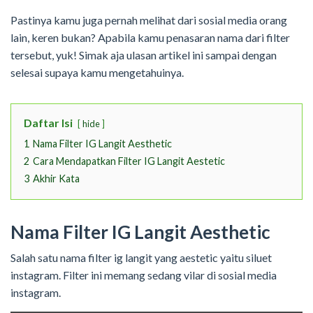
Pastinya kamu juga pernah melihat dari sosial media orang
lain, keren bukan? Apabila kamu penasaran nama dari filter
tersebut, yuk! Simak aja ulasan artikel ini sampai dengan
selesai supaya kamu mengetahuinya.
Daftar Isi
hide
1
Nama Filter IG Langit Aesthetic
2
Cara Mendapatkan Filter IG Langit Aestetic
3
Akhir Kata
Nama Filter IG Langit Aesthetic
Salah satu nama filter ig langit yang aestetic yaitu siluet
instagram. Filter ini memang sedang vilar di sosial media
instagram.