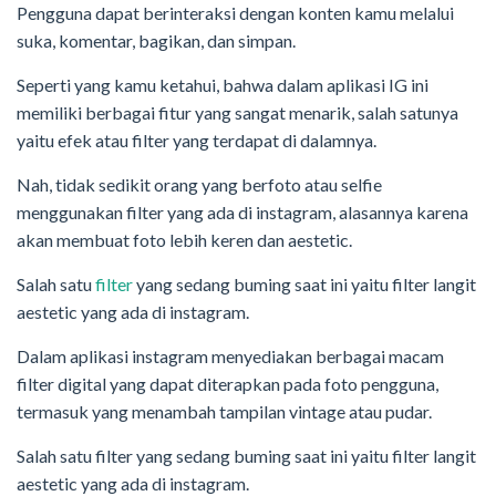
Pengguna dapat berinteraksi dengan konten kamu melalui
suka, komentar, bagikan, dan simpan.
Seperti yang kamu ketahui, bahwa dalam aplikasi IG ini
memiliki berbagai fitur yang sangat menarik, salah satunya
yaitu efek atau filter yang terdapat di dalamnya.
Nah, tidak sedikit orang yang berfoto atau selfie
menggunakan filter yang ada di instagram, alasannya karena
akan membuat foto lebih keren dan aestetic.
Salah satu
filter
yang sedang buming saat ini yaitu filter langit
aestetic yang ada di instagram.
Dalam aplikasi instagram menyediakan berbagai macam
filter digital yang dapat diterapkan pada foto pengguna,
termasuk yang menambah tampilan vintage atau pudar.
Salah satu filter yang sedang buming saat ini yaitu filter langit
aestetic yang ada di instagram.