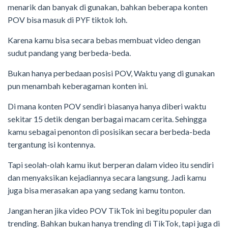
menarik dan banyak di gunakan, bahkan beberapa konten
POV bisa masuk di PYF tiktok loh.
Karena kamu bisa secara bebas membuat video dengan
sudut pandang yang berbeda-beda.
Bukan hanya perbedaan posisi POV, Waktu yang di gunakan
pun menambah keberagaman konten ini.
Di mana konten POV sendiri biasanya hanya diberi waktu
sekitar 15 detik dengan berbagai macam cerita. Sehingga
kamu sebagai penonton di posisikan secara berbeda-beda
tergantung isi kontennya.
Tapi seolah-olah kamu ikut berperan dalam video itu sendiri
dan menyaksikan kejadiannya secara langsung. Jadi kamu
juga bisa merasakan apa yang sedang kamu tonton.
Jangan heran jika video POV TikTok ini begitu populer dan
trending. Bahkan bukan hanya trending di TikTok, tapi juga di