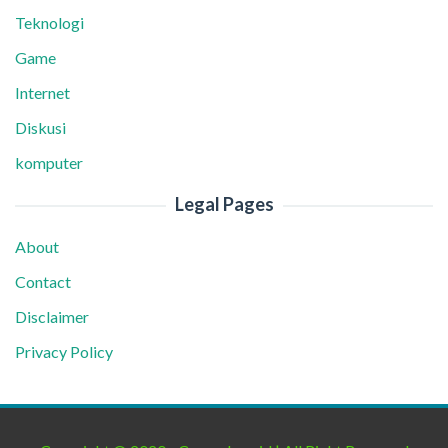
Teknologi
Game
Internet
Diskusi
komputer
Legal Pages
About
Contact
Disclaimer
Privacy Policy