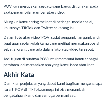
POV juga merupakan sesuatu yang bagus di gunakan pada
saat pengambilan gambar atau video.
Mungkin kamu sering melihat di berbagai media sosial,
khususnya TikTok dan Twitter sekarang ini.
Dalam foto atau video ‘POV’, sudut pengambilan gambar di
buat agar seolah-olah kamu yang melihat merasakan posisi
sebagai orang yang ada dalam foto atau video tersebut.
Jadi tujuan di buatnya POV untuk membuat kamu sebagai
pembaca jadi merasakan apa yang kamu baca atau lihat.
Akhir Kata
Demikian penjelasan yang dapat kami bagikan mengenai apa
itu arti POV di TikTok, semoga ini bisa menambah
pengetahuan kamu dan semoga bermanfaat.