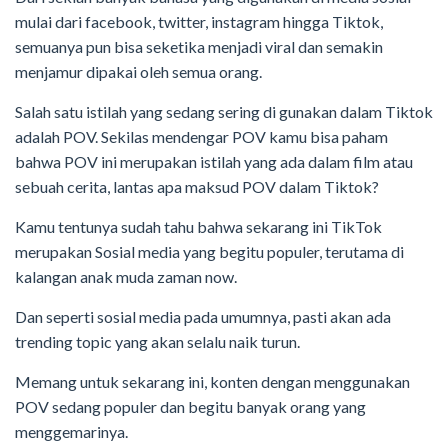
mulai dari facebook, twitter, instagram hingga Tiktok,
semuanya pun bisa seketika menjadi viral dan semakin
menjamur dipakai oleh semua orang.
Salah satu istilah yang sedang sering di gunakan dalam Tiktok
adalah POV. Sekilas mendengar POV kamu bisa paham
bahwa POV ini merupakan istilah yang ada dalam film atau
sebuah cerita, lantas apa maksud POV dalam Tiktok?
Kamu tentunya sudah tahu bahwa sekarang ini TikTok
merupakan Sosial media yang begitu populer, terutama di
kalangan anak muda zaman now.
Dan seperti sosial media pada umumnya, pasti akan ada
trending topic yang akan selalu naik turun.
Memang untuk sekarang ini, konten dengan menggunakan
POV sedang populer dan begitu banyak orang yang
menggemarinya.