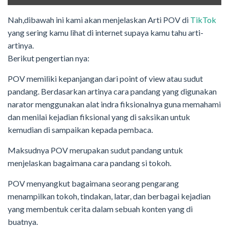
Nah,dibawah ini kami akan menjelaskan Arti POV di
TikTok
yang sering kamu lihat di internet supaya kamu tahu arti-
artinya.
Berikut pengertian nya:
POV memiliki kepanjangan dari point of view atau sudut
pandang. Berdasarkan artinya cara pandang yang digunakan
narator menggunakan alat indra fiksionalnya guna memahami
dan menilai kejadian fiksional yang di saksikan untuk
kemudian di sampaikan kepada pembaca.
Maksudnya POV merupakan sudut pandang untuk
menjelaskan bagaimana cara pandang si tokoh.
POV menyangkut bagaimana seorang pengarang
menampilkan tokoh, tindakan, latar, dan berbagai kejadian
yang membentuk cerita dalam sebuah konten yang di
buatnya.