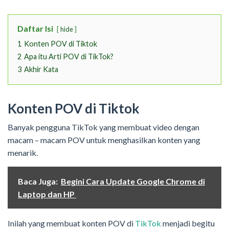
Daftar Isi
hide
1
Konten POV di Tiktok
2
Apa itu Arti POV di TikTok?
3
Akhir Kata
Konten POV di Tiktok
Banyak pengguna TikTok yang membuat video dengan
macam – macam POV untuk menghasilkan konten yang
menarik.
Baca Juga:
Begini Cara Update Google Chrome di
Laptop dan HP
Inilah yang membuat konten POV di
TikTok
menjadi begitu