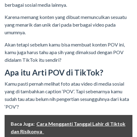
berbagai sosial media lainnya.
Karena memang konten yang dibuat memunculkan sesuatu
yang menarik dan unik dari pada berbagai video pada
umumnya.
Akan tetapi sebelum kamu bisa membuat konten POV ini,
kamu juga harus tahu apa sih yang dimaksud dengan POV
didalam TikTok itu sendiri?
Apa itu Arti POV di TikTok?
Kamu pasti pernah melihat foto atau video di media sosial
yang di tambahkan caption ‘POV’. Tapi sebenarnya kamu
sudah tau atau belum nih pengertian sesungguhnya dari kata
‘POV’?
Baca Juga:
Cara Mengganti Tanggal Lahir di Tiktok
dan Risikonya