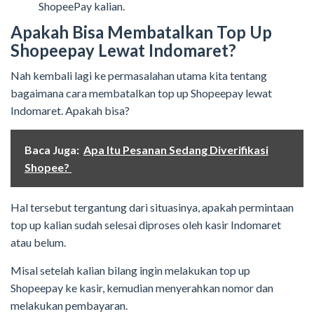
ShopeePay kalian.
Apakah Bisa Membatalkan Top Up
Shopeepay Lewat Indomaret?
Nah kembali lagi ke permasalahan utama kita tentang
bagaimana cara membatalkan top up Shopeepay lewat
Indomaret. Apakah bisa?
Baca Juga:
Apa Itu Pesanan Sedang Diverifikasi
Shopee?
Hal tersebut tergantung dari situasinya, apakah permintaan
top up kalian sudah selesai diproses oleh kasir Indomaret
atau belum.
Misal setelah kalian bilang ingin melakukan top up
Shopeepay ke kasir, kemudian menyerahkan nomor dan
melakukan pembayaran.