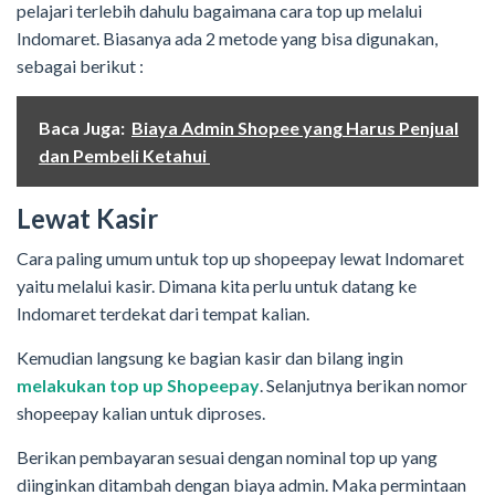
pelajari terlebih dahulu bagaimana cara top up melalui
Indomaret. Biasanya ada 2 metode yang bisa digunakan,
sebagai berikut :
Baca Juga:
Biaya Admin Shopee yang Harus Penjual
dan Pembeli Ketahui
Lewat Kasir
Cara paling umum untuk top up shopeepay lewat Indomaret
yaitu melalui kasir. Dimana kita perlu untuk datang ke
Indomaret terdekat dari tempat kalian.
Kemudian langsung ke bagian kasir dan bilang ingin
melakukan top up Shopeepay
. Selanjutnya berikan nomor
shopeepay kalian untuk diproses.
Berikan pembayaran sesuai dengan nominal top up yang
diinginkan ditambah dengan biaya admin. Maka permintaan