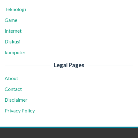
Teknologi
Game
Internet
Diskusi
komputer
Legal Pages
About
Contact
Disclaimer
Privacy Policy