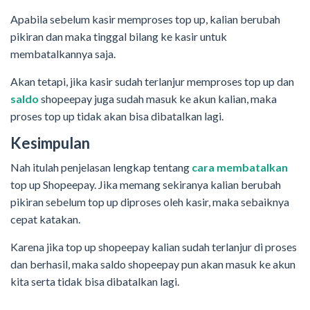
Apabila sebelum kasir memproses top up, kalian berubah
pikiran dan maka tinggal bilang ke kasir untuk
membatalkannya saja.
Akan tetapi, jika kasir sudah terlanjur memproses top up dan
saldo
shopeepay juga sudah masuk ke akun kalian, maka
proses top up tidak akan bisa dibatalkan lagi.
Kesimpulan
Nah itulah penjelasan lengkap tentang
cara membatalkan
top up Shopeepay. Jika memang sekiranya kalian berubah
pikiran sebelum top up diproses oleh kasir, maka sebaiknya
cepat katakan.
Karena jika top up shopeepay kalian sudah terlanjur di proses
dan berhasil, maka saldo shopeepay pun akan masuk ke akun
kita serta tidak bisa dibatalkan lagi.