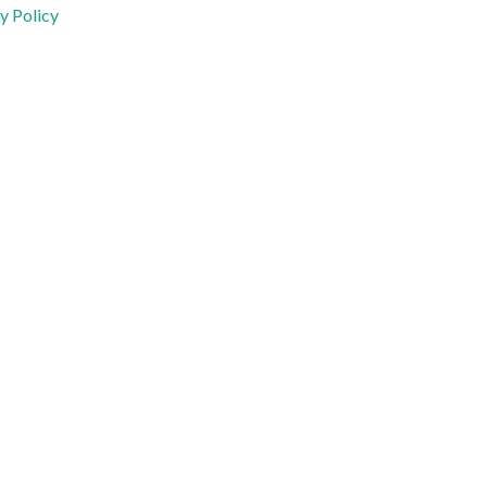
y Policy