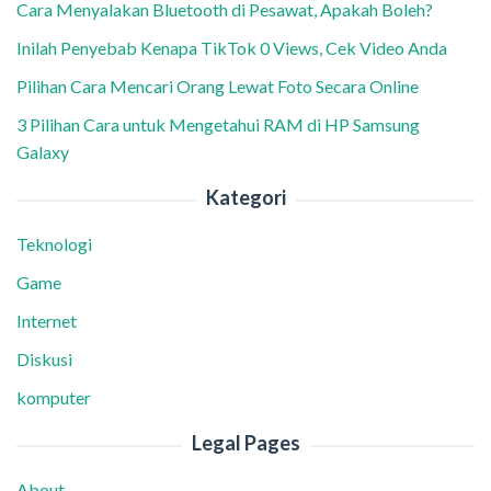
Cara Menyalakan Bluetooth di Pesawat, Apakah Boleh?
Inilah Penyebab Kenapa TikTok 0 Views, Cek Video Anda
Pilihan Cara Mencari Orang Lewat Foto Secara Online
3 Pilihan Cara untuk Mengetahui RAM di HP Samsung
Galaxy
Kategori
Teknologi
Game
Internet
Diskusi
komputer
Legal Pages
About