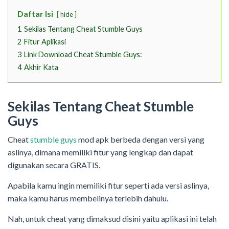
Daftar Isi
hide
1
Sekilas Tentang Cheat Stumble Guys
2
Fitur Aplikasi
3
Link Download Cheat Stumble Guys:
4
Akhir Kata
Sekilas Tentang C
heat Stumble
Guys
Cheat
stumble guys
mod apk berbeda dengan versi yang
aslinya, dimana memiliki fitur yang lengkap dan dapat
digunakan secara GRATIS.
Apabila kamu ingin memiliki fitur seperti ada versi aslinya,
maka kamu harus membelinya terlebih dahulu.
Nah, untuk cheat yang dimaksud disini yaitu aplikasi ini telah