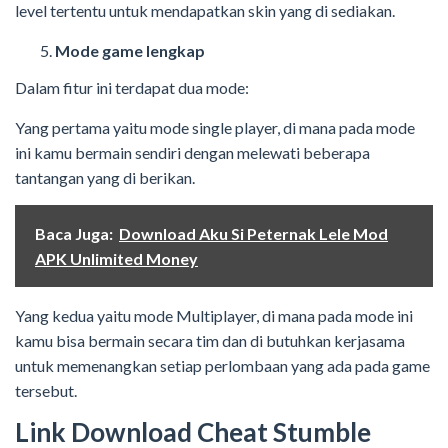
level tertentu untuk mendapatkan skin yang di sediakan.
Mode game lengkap
Dalam fitur ini terdapat dua mode:
Yang pertama yaitu mode single player, di mana pada mode
ini kamu bermain sendiri dengan melewati beberapa
tantangan yang di berikan.
Baca Juga:
Download Aku Si Peternak Lele Mod
APK Unlimited Money
Yang kedua yaitu mode Multiplayer, di mana pada mode ini
kamu bisa bermain secara tim dan di butuhkan kerjasama
untuk memenangkan setiap perlombaan yang ada pada game
tersebut.
Link Download Cheat Stumble