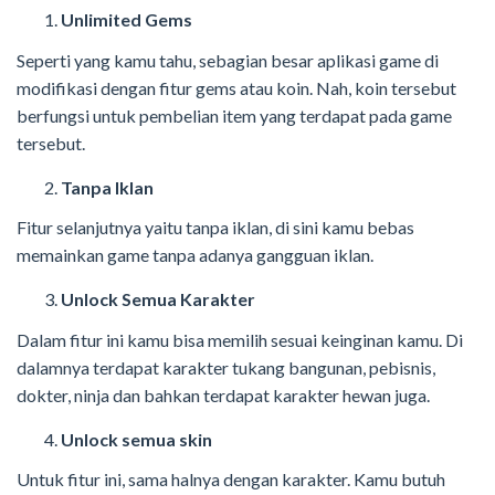
Unlimited Gems
Seperti yang kamu tahu, sebagian besar aplikasi game di
modifikasi dengan fitur gems atau koin. Nah, koin tersebut
berfungsi untuk pembelian item yang terdapat pada game
tersebut.
Tanpa Iklan
Fitur selanjutnya yaitu tanpa iklan, di sini kamu bebas
memainkan game tanpa adanya gangguan iklan.
Unlock Semua Karakter
Dalam fitur ini kamu bisa memilih sesuai keinginan kamu. Di
dalamnya terdapat karakter tukang bangunan, pebisnis,
dokter, ninja dan bahkan terdapat karakter hewan juga.
Unlock semua skin
Untuk fitur ini, sama halnya dengan karakter. Kamu butuh