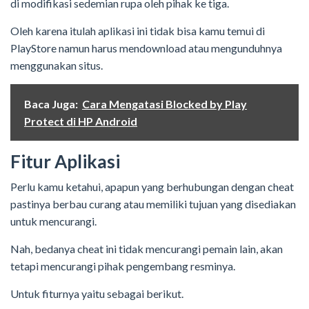
di modifikasi sedemian rupa oleh pihak ke tiga.
Oleh karena itulah aplikasi ini tidak bisa kamu temui di
PlayStore namun harus mendownload atau mengunduhnya
menggunakan situs.
Baca Juga:
Cara Mengatasi Blocked by Play
Protect di HP Android
Fitur Aplikasi
Perlu kamu ketahui, apapun yang berhubungan dengan cheat
pastinya berbau curang atau memiliki tujuan yang disediakan
untuk mencurangi.
Nah, bedanya cheat ini tidak mencurangi pemain lain, akan
tetapi mencurangi pihak pengembang resminya.
Untuk fiturnya yaitu sebagai berikut.