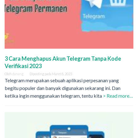
3 Cara Menghapus Akun Telegram Tanpa Kode
Verifikasi 2023
Oleh
danang
Diposting pada
Maret 8, 2023
Telegram merupakan sebuah aplikasi perpesanan yang
begitu populer dan banyak digunakan sekarang ini. Dan
ketika ingin menggunakan telegram, tentu kita
> Read more…