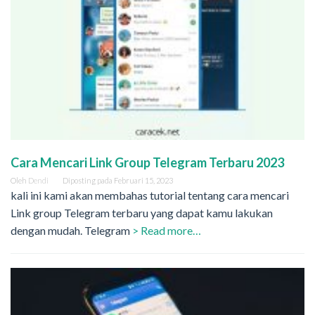
Cara Mencari Link Group Telegram Terbaru 2023
Oleh
Dendi
Diposting pada
Februari 15, 2023
kali ini kami akan membahas tutorial tentang cara mencari
Link group Telegram terbaru yang dapat kamu lakukan
dengan mudah. Telegram
> Read more…