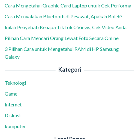
Cara Mengetahui Graphic Card Laptop untuk Cek Performa
Cara Menyalakan Bluetooth di Pesawat, Apakah Boleh?
Inilah Penyebab Kenapa TikTok 0 Views, Cek Video Anda
Pilihan Cara Mencari Orang Lewat Foto Secara Online
3 Pilihan Cara untuk Mengetahui RAM di HP Samsung
Galaxy
Kategori
Teknologi
Game
Internet
Diskusi
komputer