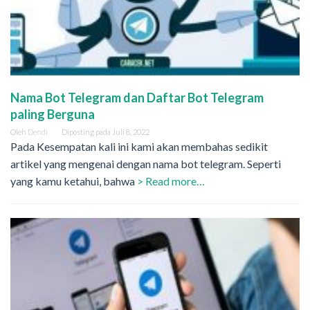
Nama Bot Telegram dan Daftar Bot Telegram
paling Berguna
Oleh
Dendi
Diposting pada
Juli 8, 2022
Pada Kesempatan kali ini kami akan membahas sedikit
artikel yang mengenai dengan nama bot telegram. Seperti
yang kamu ketahui, bahwa
> Read more…