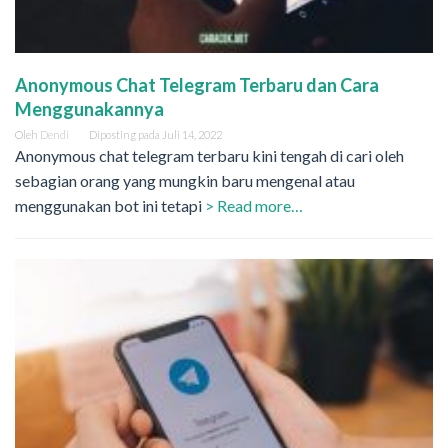
Anonymous Chat Telegram Terbaru dan Cara
Menggunakannya
Oleh
Dendi
Diposting pada
Juli 14, 2022
Anonymous chat telegram terbaru kini tengah di cari oleh
sebagian orang yang mungkin baru mengenal atau
menggunakan bot ini tetapi
> Read more…