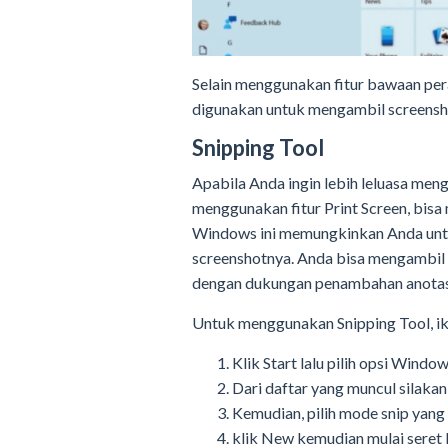
Selain menggunakan fitur bawaan per
digunakan untuk mengambil screenshot
Snipping Tool
Apabila Anda ingin lebih leluasa me
menggunakan fitur Print Screen, bisa 
Windows ini memungkinkan Anda untu
screenshotnya. Anda bisa mengambil
dengan dukungan penambahan anotasi, 
Untuk menggunakan Snipping Tool, iku
Klik Start lalu pilih opsi Wind
Dari daftar yang muncul silakan 
Kemudian, pilih mode snip yang
klik New kemudian mulai seret 