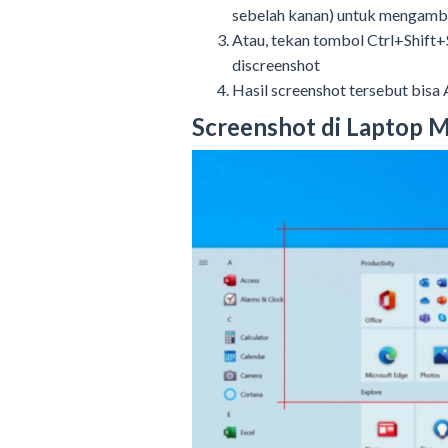
sebelah kanan) untuk mengambil
Atau, tekan tombol Ctrl+Shift+
discreenshot
Hasil screenshot tersebut bisa
Screenshot di Laptop 