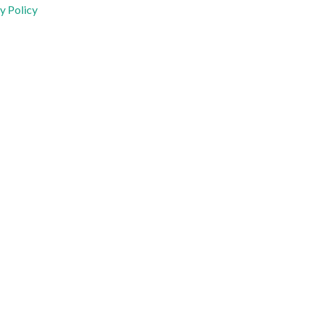
y Policy