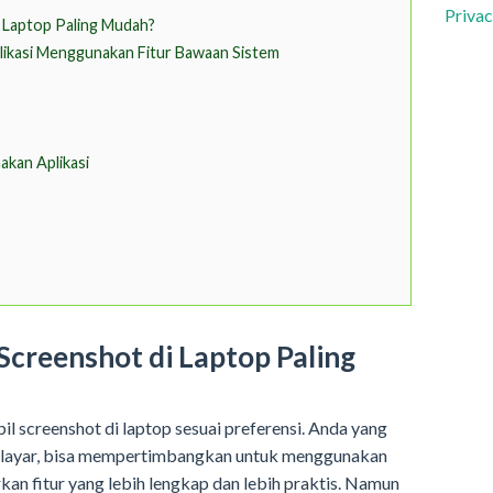
Privac
i Laptop Paling Mudah?
likasi Menggunakan Fitur Bawaan Sistem
kan Aplikasi
 Screenshot di Laptop Paling
l screenshot di laptop sesuai preferensi. Anda yang
 layar, bisa mempertimbangkan untuk menggunakan
kan fitur yang lebih lengkap dan lebih praktis. Namun