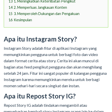
13
1. Meningkatkan Keterlibatan Pengikut
14
2. Memperluas Jangkauan Konten
15
3. Memperoleh Dukungan dan Pengakuan
16
Kesimpulan
Apa itu Instagram Story?
Instagram Story adalah fitur di aplikasi Instagram yang
memungkinkan pengguna untuk berbagi foto dan video
dalam format cerita atau story. Cerita ini akan muncul di
bagian atas feed pengikut pengguna dan akan menghilang
setelah 24 jam. Fitur ini sangat populer di kalangan pengguna
Instagram karena memungkinkan mereka untuk berbagi
momen sehari-hari secara singkat dan instan.
Apa itu Repost Story IG?
Repost Story IG adalah tindakan mengambil atau
menyebarkan kembali story Instagram orang lain ke dalam