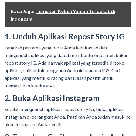
Baca Juga:
Temukan Kebuli Yaman Terdekat di
Indonesia
1. Unduh Aplikasi Repost Story IG
Langkah pertama yang perlu Anda lakukan adalah
mengunduh aplikasi yang dapat membantu Anda melakukan
repost story IG. Ada banyak aplikasi yang tersedia di toko
aplikasi, baik untuk pengguna Android maupun iOS. Cari
aplikasi yang memiliki rating dan ulasan positif untuk
memastikan kualitasnya.
2. Buka Aplikasi Instagram
Setelah mengunduh aplikasi repost story IG, buka aplikasi
Instagram di perangkat Anda. Pastikan Anda sudah masuk ke
akun Instagram Anda sendiri.