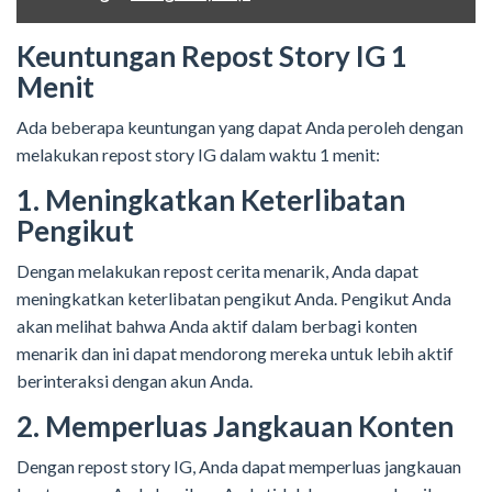
Keuntungan Repost Story IG 1
Menit
Ada beberapa keuntungan yang dapat Anda peroleh dengan
melakukan repost story IG dalam waktu 1 menit:
1. Meningkatkan Keterlibatan
Pengikut
Dengan melakukan repost cerita menarik, Anda dapat
meningkatkan keterlibatan pengikut Anda. Pengikut Anda
akan melihat bahwa Anda aktif dalam berbagi konten
menarik dan ini dapat mendorong mereka untuk lebih aktif
berinteraksi dengan akun Anda.
2. Memperluas Jangkauan Konten
Dengan repost story IG, Anda dapat memperluas jangkauan