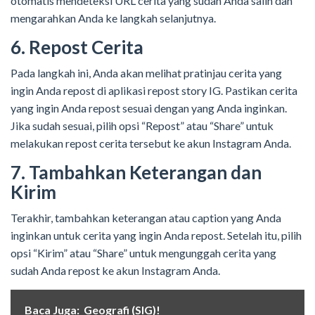
otomatis mendeteksi URL cerita yang sudah Anda salin dan
mengarahkan Anda ke langkah selanjutnya.
6. Repost Cerita
Pada langkah ini, Anda akan melihat pratinjau cerita yang
ingin Anda repost di aplikasi repost story IG. Pastikan cerita
yang ingin Anda repost sesuai dengan yang Anda inginkan.
Jika sudah sesuai, pilih opsi “Repost” atau “Share” untuk
melakukan repost cerita tersebut ke akun Instagram Anda.
7. Tambahkan Keterangan dan
Kirim
Terakhir, tambahkan keterangan atau caption yang Anda
inginkan untuk cerita yang ingin Anda repost. Setelah itu, pilih
opsi “Kirim” atau “Share” untuk mengunggah cerita yang
sudah Anda repost ke akun Instagram Anda.
Baca Juga:
Geografi (SIG)!