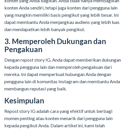
konten yang Anda bagikan. Anda tidak hanya membagikan
konten Anda sendiri, tetapi juga konten dari pengguna lain
yang mungkin memiliki basis pengikut yang lebih besar. Ini
dapat membantu Anda menjangkau audiens yang lebih luas
dan mendapatkan lebih banyak pengikut.
3. Memperoleh Dukungan dan
Pengakuan
Dengan repost story IG, Anda dapat memberikan dukungan
kepada pengguna lain dan memperoleh pengakuan dari
mereka. Ini dapat memperkuat hubungan Anda dengan
pengguna lain di komunitas Instagram dan membantu Anda
membangun reputasi yang baik.
Kesimpulan
Repost story IG adalah cara yang efektif untuk berbagi
momen penting atau konten menarik dari pengguna lain
kepada pengikut Anda. Dalam artikel ini, kami telah