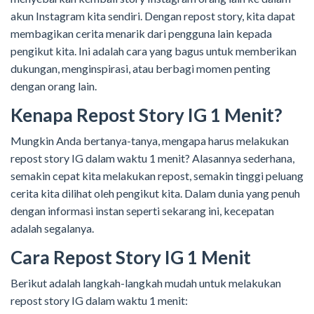
akun Instagram kita sendiri. Dengan repost story, kita dapat
membagikan cerita menarik dari pengguna lain kepada
pengikut kita. Ini adalah cara yang bagus untuk memberikan
dukungan, menginspirasi, atau berbagi momen penting
dengan orang lain.
Kenapa Repost Story IG 1 Menit?
Mungkin Anda bertanya-tanya, mengapa harus melakukan
repost story IG dalam waktu 1 menit? Alasannya sederhana,
semakin cepat kita melakukan repost, semakin tinggi peluang
cerita kita dilihat oleh pengikut kita. Dalam dunia yang penuh
dengan informasi instan seperti sekarang ini, kecepatan
adalah segalanya.
Cara Repost Story IG 1 Menit
Berikut adalah langkah-langkah mudah untuk melakukan
repost story IG dalam waktu 1 menit: