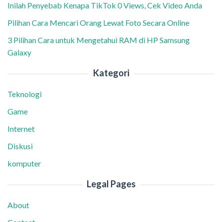
Inilah Penyebab Kenapa TikTok 0 Views, Cek Video Anda
Pilihan Cara Mencari Orang Lewat Foto Secara Online
3 Pilihan Cara untuk Mengetahui RAM di HP Samsung
Galaxy
Kategori
Teknologi
Game
Internet
Diskusi
komputer
Legal Pages
About