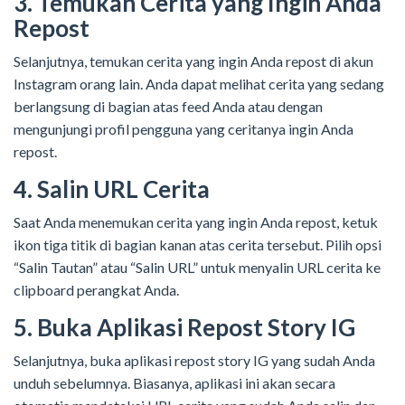
3. Temukan Cerita yang Ingin Anda
Repost
Selanjutnya, temukan cerita yang ingin Anda repost di akun
Instagram orang lain. Anda dapat melihat cerita yang sedang
berlangsung di bagian atas feed Anda atau dengan
mengunjungi profil pengguna yang ceritanya ingin Anda
repost.
4. Salin URL Cerita
Saat Anda menemukan cerita yang ingin Anda repost, ketuk
ikon tiga titik di bagian kanan atas cerita tersebut. Pilih opsi
“Salin Tautan” atau “Salin URL” untuk menyalin URL cerita ke
clipboard perangkat Anda.
5. Buka Aplikasi Repost Story IG
Selanjutnya, buka aplikasi repost story IG yang sudah Anda
unduh sebelumnya. Biasanya, aplikasi ini akan secara