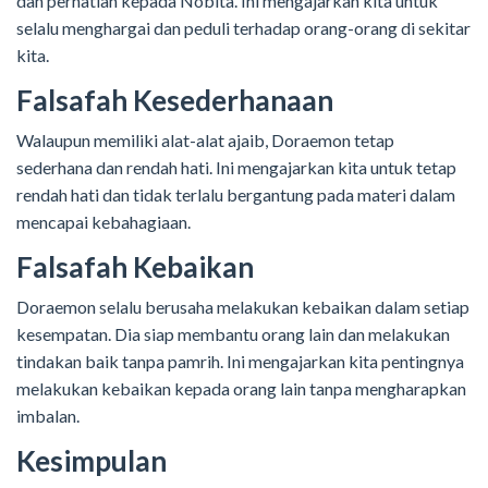
dan perhatian kepada Nobita. Ini mengajarkan kita untuk
selalu menghargai dan peduli terhadap orang-orang di sekitar
kita.
Falsafah Kesederhanaan
Walaupun memiliki alat-alat ajaib, Doraemon tetap
sederhana dan rendah hati. Ini mengajarkan kita untuk tetap
rendah hati dan tidak terlalu bergantung pada materi dalam
mencapai kebahagiaan.
Falsafah Kebaikan
Doraemon selalu berusaha melakukan kebaikan dalam setiap
kesempatan. Dia siap membantu orang lain dan melakukan
tindakan baik tanpa pamrih. Ini mengajarkan kita pentingnya
melakukan kebaikan kepada orang lain tanpa mengharapkan
imbalan.
Kesimpulan