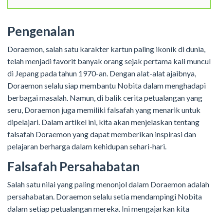
Pengenalan
Doraemon, salah satu karakter kartun paling ikonik di dunia,
telah menjadi favorit banyak orang sejak pertama kali muncul
di Jepang pada tahun 1970-an. Dengan alat-alat ajaibnya,
Doraemon selalu siap membantu Nobita dalam menghadapi
berbagai masalah. Namun, di balik cerita petualangan yang
seru, Doraemon juga memiliki falsafah yang menarik untuk
dipelajari. Dalam artikel ini, kita akan menjelaskan tentang
falsafah Doraemon yang dapat memberikan inspirasi dan
pelajaran berharga dalam kehidupan sehari-hari.
Falsafah Persahabatan
Salah satu nilai yang paling menonjol dalam Doraemon adalah
persahabatan. Doraemon selalu setia mendampingi Nobita
dalam setiap petualangan mereka. Ini mengajarkan kita