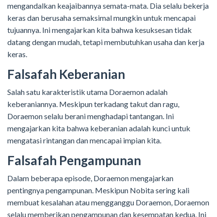
mengandalkan keajaibannya semata-mata. Dia selalu bekerja
keras dan berusaha semaksimal mungkin untuk mencapai
tujuannya. Ini mengajarkan kita bahwa kesuksesan tidak
datang dengan mudah, tetapi membutuhkan usaha dan kerja
keras.
Falsafah Keberanian
Salah satu karakteristik utama Doraemon adalah
keberaniannya. Meskipun terkadang takut dan ragu,
Doraemon selalu berani menghadapi tantangan. Ini
mengajarkan kita bahwa keberanian adalah kunci untuk
mengatasi rintangan dan mencapai impian kita.
Falsafah Pengampunan
Dalam beberapa episode, Doraemon mengajarkan
pentingnya pengampunan. Meskipun Nobita sering kali
membuat kesalahan atau mengganggu Doraemon, Doraemon
selalu memberikan pengampunan dan kesempatan kedua. Ini