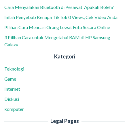
Cara Menyalakan Bluetooth di Pesawat, Apakah Boleh?
Inilah Penyebab Kenapa TikTok 0 Views, Cek Video Anda
Pilihan Cara Mencari Orang Lewat Foto Secara Online
3 Pilihan Cara untuk Mengetahui RAM di HP Samsung
Galaxy
Kategori
Teknologi
Game
Internet
Diskusi
komputer
Legal Pages