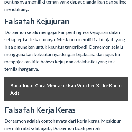
pentingnya memiliki teman yang dapat diandalkan dan saling
mendukung.
Falsafah Kejujuran
Doraemon selalu mengajarkan pentingnya kejujuran dalam
setiap episode kartunnya. Meskipun memiliki alat ajaib yang
bisa digunakan untuk keuntungan pribadi, Doraemon selalu
menggunakan kekuatannya dengan bijaksana dan jujur. Ini
mengajarkan kita bahwa kejujuran adalah nilai yang tak
ternilai harganya.
Baca Juga:
Cara Memasukkan Voucher XL ke Kartu
Axis
Falsafah Kerja Keras
Doraemon adalah contoh nyata dari kerja keras. Meskipun
memiliki alat-alat ajaib, Doraemon tidak pernah