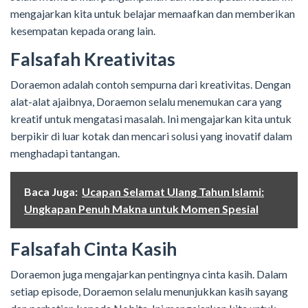
mengajarkan kita untuk belajar memaafkan dan memberikan
kesempatan kepada orang lain.
Falsafah Kreativitas
Doraemon adalah contoh sempurna dari kreativitas. Dengan
alat-alat ajaibnya, Doraemon selalu menemukan cara yang
kreatif untuk mengatasi masalah. Ini mengajarkan kita untuk
berpikir di luar kotak dan mencari solusi yang inovatif dalam
menghadapi tantangan.
Baca Juga:
Ucapan Selamat Ulang Tahun Islami:
Ungkapan Penuh Makna untuk Momen Spesial
Falsafah Cinta Kasih
Doraemon juga mengajarkan pentingnya cinta kasih. Dalam
setiap episode, Doraemon selalu menunjukkan kasih sayang