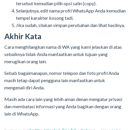
tersebut kemudian pilih opsi salin (copy).
Selanjutnya, edit nama profil WhatsApp Anda kemudian
tempel karakter kosong tadi.
Jika sudah, silakan simpan perubahan dan lihat hasilnya.
Akhir Kata
Cara menghilangkan nama di WA yang kami jelaskan di atas
sebaiknya tidak Anda manfaatkan untuk tujuan yang
merugikan orang lain.
Sebab bagaimanapun, nomor telepon dan foto profil Anda
masih tetap dapat pengguna lain manfaatkan untuk
mengenali diri Anda.
Masih ada cara lain yang lebih aman denan mengatur privasi
dan membatasi informasi yang Anda bagikan dengan orang
lain di WhatsApp.