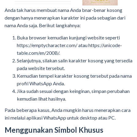
Anda tak harus membuat nama Anda bnar-benar kosong
dengan hanya menerapkan karakter ini pada sebagian dari
nama Anda saja. Berikut langkahnya:
Buka browser kemudian kunjungi website seperti
https://emptycharacter.com/ atau https://unicode-
table.com/en/200B/.
Selanjutnya, silakan salin karakter kosong yang tersedia
pada website tersebut.
Kemudian tempel karakter kosong tersebut pada nama
profil WhatsApp Anda.
Jika sudah sesuai dengan keinginan, simpan perubahan
kemudian lihat hasilnya.
Pada beberapa kasus, Anda mungkin harus menerapkan cara
ini melalui aplikasi WhatsApp untuk desktop atau PC.
Menggunakan Simbol Khusus