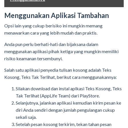
Menggunakan Aplikasi Tambahan
Opsi lain yang cukup berisiko ini mungkin memang
menawarkan cara yang lebih mudah dan praktis.
Anda pun perlu berhati-hati dan bijaksana dalam
menggunakan aplikasi pihak ketiga yang mungkin memiliki
risiko keamanan tersembunyi.
Salah satu aplikasi penyedia tulisan kosong adalah Teks
Kosong, Teks Tak Terlihat, berikut cara menggunakannya:
Silakan download dan instal aplkasi Teks Kosong, Teks
Tak Terlihat (AppLife Team) dari PlayStore.
Selanjutnya, jalankan aplikasi kemudian kirim pesan ke
diri Anda sendiri dengan jumlah pengulangan cukup
sekali saja.
Setelah pesan kosong terkirim, tekan tahan pesan