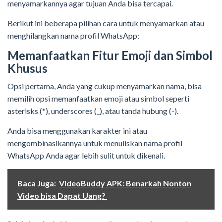
menyamarkannya agar tujuan Anda bisa tercapai.
Berikut ini beberapa pilihan cara untuk menyamarkan atau
menghilangkan nama profil WhatsApp:
Memanfaatkan Fitur Emoji dan Simbol
Khusus
Opsi pertama, Anda yang cukup menyamarkan nama, bisa
memilih opsi memanfaatkan emoji atau simbol seperti
asterisks (*), underscores (_), atau tanda hubung (-).
Anda bisa menggunakan karakter ini atau
mengombinasikannya untuk menuliskan nama profil
WhatsApp Anda agar lebih sulit untuk dikenali.
Baca Juga:
VideoBuddy APK: Benarkah Nonton
Video bisa Dapat Uang?