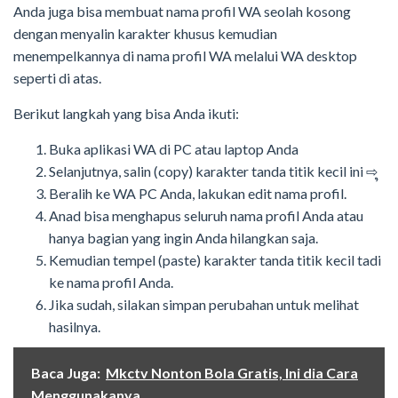
Anda juga bisa membuat nama profil WA seolah kosong
dengan menyalin karakter khusus kemudian
menempelkannya di nama profil WA melalui WA desktop
seperti di atas.
Berikut langkah yang bisa Anda ikuti:
Buka aplikasi WA di PC atau laptop Anda
Selanjutnya, salin (copy) karakter tanda titik kecil ini
⇨
Beralih ke WA PC Anda, lakukan edit nama profil.
Anad bisa menghapus seluruh nama profil Anda atau
hanya bagian yang ingin Anda hilangkan saja.
Kemudian tempel (paste) karakter tanda titik kecil tadi
ke nama profil Anda.
Jika sudah, silakan simpan perubahan untuk melihat
hasilnya.
Baca Juga:
Mkctv Nonton Bola Gratis, Ini dia Cara
Menggunakanya