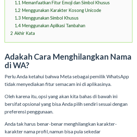
1.1
Memanfaatkan Fitur Emoji dan Simbol Khusus
1.2
Menggunakan Karakter Kosong Unicode
1.3
Menggunakan Simbol Khusus
1.4
Menggunakan Aplikasi Tambahan
2
Akhir Kata
Adakah Cara Menghilangkan Nama
di WA?
Perlu Anda ketahui bahwa Meta sebagai pemilik WhatsApp
tidak menyediakan fitur semacam ini di aplikasinya.
Oleh karena itu, opsi yang akan kita bahas di bawah ini
bersifat opsional yang bisa Anda pilih sendiri sesuai dengan
preferensi penggunaan.
Anda tak harus benar-benar menghilangkan karakter-
karakter nama profil, namun bisa pula sekedar