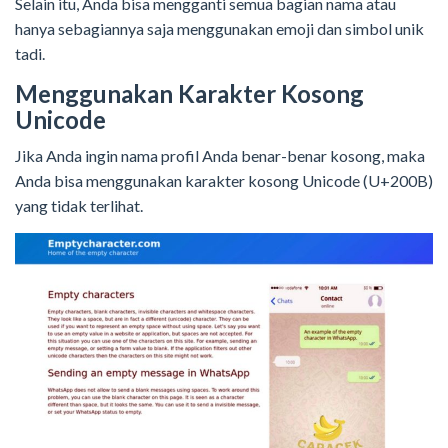
Selain itu, Anda bisa mengganti semua bagian nama atau
hanya sebagiannya saja menggunakan emoji dan simbol unik
tadi.
Menggunakan Karakter Kosong
Unicode
Jika Anda ingin nama profil Anda benar-benar kosong, maka
Anda bisa menggunakan karakter kosong Unicode (U+200B)
yang tidak terlihat.