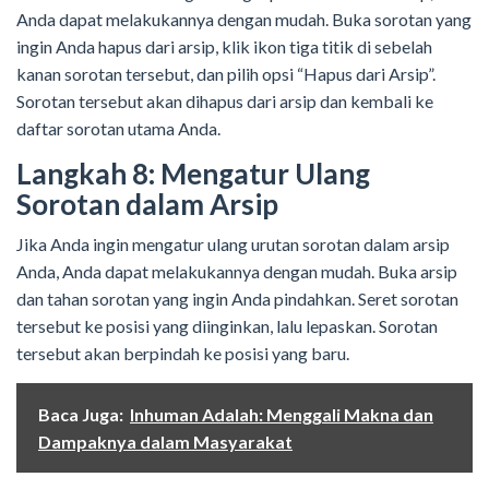
Anda dapat melakukannya dengan mudah. Buka sorotan yang
ingin Anda hapus dari arsip, klik ikon tiga titik di sebelah
kanan sorotan tersebut, dan pilih opsi “Hapus dari Arsip”.
Sorotan tersebut akan dihapus dari arsip dan kembali ke
daftar sorotan utama Anda.
Langkah 8: Mengatur Ulang
Sorotan dalam Arsip
Jika Anda ingin mengatur ulang urutan sorotan dalam arsip
Anda, Anda dapat melakukannya dengan mudah. Buka arsip
dan tahan sorotan yang ingin Anda pindahkan. Seret sorotan
tersebut ke posisi yang diinginkan, lalu lepaskan. Sorotan
tersebut akan berpindah ke posisi yang baru.
Baca Juga:
Inhuman Adalah: Menggali Makna dan
Dampaknya dalam Masyarakat