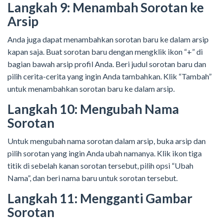
Langkah 9: Menambah Sorotan ke
Arsip
Anda juga dapat menambahkan sorotan baru ke dalam arsip
kapan saja. Buat sorotan baru dengan mengklik ikon “+” di
bagian bawah arsip profil Anda. Beri judul sorotan baru dan
pilih cerita-cerita yang ingin Anda tambahkan. Klik “Tambah”
untuk menambahkan sorotan baru ke dalam arsip.
Langkah 10: Mengubah Nama
Sorotan
Untuk mengubah nama sorotan dalam arsip, buka arsip dan
pilih sorotan yang ingin Anda ubah namanya. Klik ikon tiga
titik di sebelah kanan sorotan tersebut, pilih opsi “Ubah
Nama”, dan beri nama baru untuk sorotan tersebut.
Langkah 11: Mengganti Gambar
Sorotan