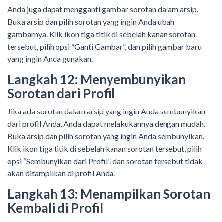
Anda juga dapat mengganti gambar sorotan dalam arsip.
Buka arsip dan pilih sorotan yang ingin Anda ubah
gambarnya. Klik ikon tiga titik di sebelah kanan sorotan
tersebut, pilih opsi “Ganti Gambar”, dan pilih gambar baru
yang ingin Anda gunakan.
Langkah 12: Menyembunyikan
Sorotan dari Profil
Jika ada sorotan dalam arsip yang ingin Anda sembunyikan
dari profil Anda, Anda dapat melakukannya dengan mudah.
Buka arsip dan pilih sorotan yang ingin Anda sembunyikan.
Klik ikon tiga titik di sebelah kanan sorotan tersebut, pilih
opsi “Sembunyikan dari Profil”, dan sorotan tersebut tidak
akan ditampilkan di profil Anda.
Langkah 13: Menampilkan Sorotan
Kembali di Profil