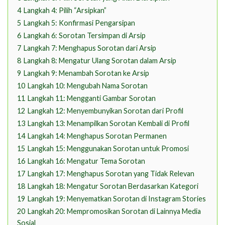
4
Langkah 4: Pilih “Arsipkan”
5
Langkah 5: Konfirmasi Pengarsipan
6
Langkah 6: Sorotan Tersimpan di Arsip
7
Langkah 7: Menghapus Sorotan dari Arsip
8
Langkah 8: Mengatur Ulang Sorotan dalam Arsip
9
Langkah 9: Menambah Sorotan ke Arsip
10
Langkah 10: Mengubah Nama Sorotan
11
Langkah 11: Mengganti Gambar Sorotan
12
Langkah 12: Menyembunyikan Sorotan dari Profil
13
Langkah 13: Menampilkan Sorotan Kembali di Profil
14
Langkah 14: Menghapus Sorotan Permanen
15
Langkah 15: Menggunakan Sorotan untuk Promosi
16
Langkah 16: Mengatur Tema Sorotan
17
Langkah 17: Menghapus Sorotan yang Tidak Relevan
18
Langkah 18: Mengatur Sorotan Berdasarkan Kategori
19
Langkah 19: Menyematkan Sorotan di Instagram Stories
20
Langkah 20: Mempromosikan Sorotan di Lainnya Media
Sosial