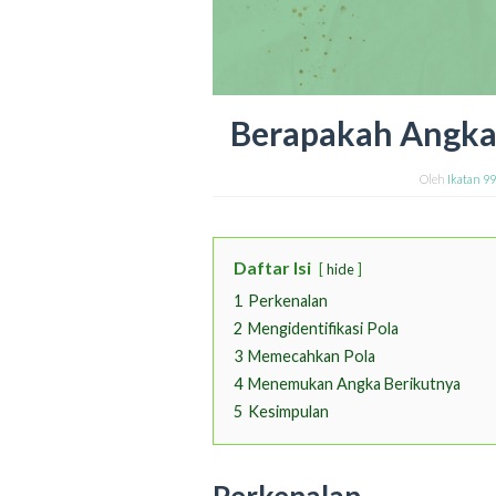
Berapakah Angka 
Oleh
Ikatan 9
Daftar Isi
hide
1
Perkenalan
2
Mengidentifikasi Pola
3
Memecahkan Pola
4
Menemukan Angka Berikutnya
5
Kesimpulan