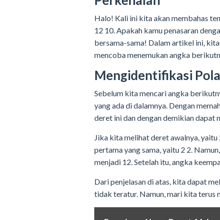
Perkenalan
Halo! Kali ini kita akan membahas te
12 10. Apakah kamu penasaran dengan 
bersama-sama! Dalam artikel ini, kita 
mencoba menemukan angka berikutny
Mengidentifikasi Pol
Sebelum kita mencari angka berikutny
yang ada di dalamnya. Dengan memah
deret ini dan dengan demikian dapat
Jika kita melihat deret awalnya, yait
pertama yang sama, yaitu 2 2. Namun,
menjadi 12. Setelah itu, angka keempa
Dari penjelasan di atas, kita dapat m
tidak teratur. Namun, mari kita teru