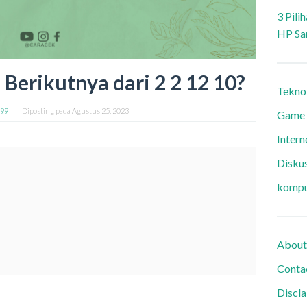
3 Pili
HP Sa
Berikutnya dari 2 2 12 10?
Tekno
999
Diposting pada
Agustus 25, 2023
Game
Intern
Diskus
kompu
About
Conta
Discl