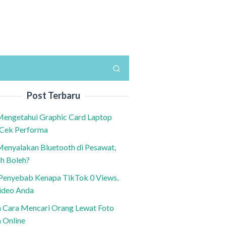
Post Terbaru
Mengetahui Graphic Card Laptop
 Cek Performa
Menyalakan Bluetooth di Pesawat,
h Boleh?
h Penyebab Kenapa TikTok 0 Views,
ideo Anda
n Cara Mencari Orang Lewat Foto
a Online