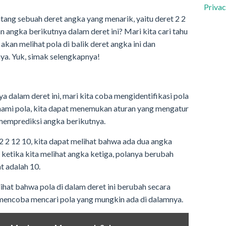
Privac
ntang sebuah deret angka yang menarik, yaitu deret 2 2
angka berikutnya dalam deret ini? Mari kita cari tahu
akan melihat pola di balik deret angka ini dan
a. Yuk, simak selengkapnya!
a
a dalam deret ini, mari kita coba mengidentifikasi pola
ami pola, kita dapat menemukan aturan yang mengatur
 memprediksi angka berikutnya.
u 2 2 12 10, kita dapat melihat bahwa ada dua angka
 ketika kita melihat angka ketiga, polanya berubah
t adalah 10.
elihat bahwa pola di dalam deret ini berubah secara
s mencoba mencari pola yang mungkin ada di dalamnya.