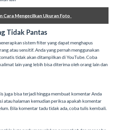
ihan Cara Mengecilkan Ukuran Foto
ng Tidak Pantas
enerapkan sistem filter yang dapat menghapus
rang atau sensitif. Anda yang pernah menggunakan
otomatis tidak akan ditampilkan di YouTube. Coba
imat lain yang lebih bisa diterima oleh orang lain dan
nis juga bisa terjadi hingga membuat komentar Anda
asi atau halaman kemudian periksa apakah komentar
lum. Bila komentar tadu tidak ada, coba tulis kembali.