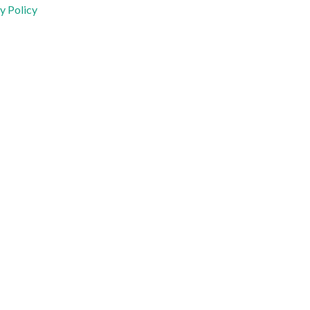
y Policy