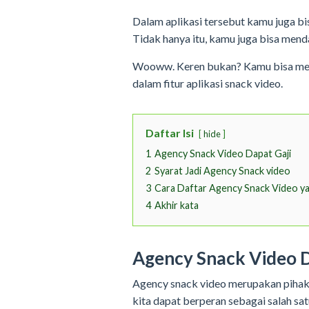
Dalam aplikasi tersebut kamu juga 
Tidak hanya itu, kamu juga bisa mend
Wooww. Keren bukan? Kamu bisa mel
dalam fitur aplikasi snack video.
Daftar Isi
hide
1
Agency Snack Video Dapat Gaji
2
Syarat Jadi Agency Snack video
3
Cara Daftar Agency Snack Video y
4
Akhir kata
Agency Snack Video D
Agency snack video merupakan pihak 
kita dapat berperan sebagai salah sat