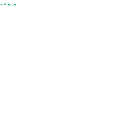
y Policy