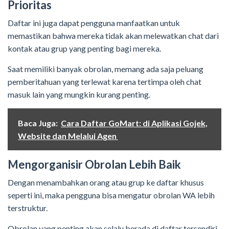
Prioritas
Daftar ini juga dapat pengguna manfaatkan untuk
memastikan bahwa mereka tidak akan melewatkan chat dari
kontak atau grup yang penting bagi mereka.
Saat memiliki banyak obrolan, memang ada saja peluang
pemberitahuan yang terlewat karena tertimpa oleh chat
masuk lain yang mungkin kurang penting.
Baca Juga:
Cara Daftar GoMart: di Aplikasi Gojek,
Website dan Melalui Agen
Mengorganisir Obrolan
Lebih Baik
Dengan menambahkan orang atau grup ke daftar khusus
seperti ini, maka pengguna bisa mengatur obrolan WA lebih
terstruktur.
Obrolan yang penting akan selalu berada di daftar tersendiri,