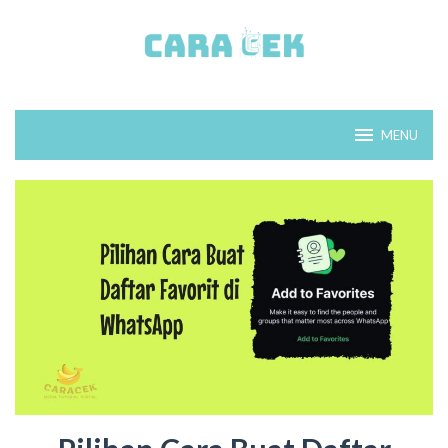
Loncat
ke
konten
MENU