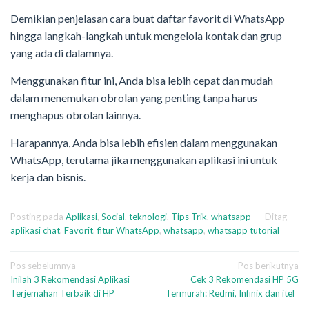
Demikian penjelasan cara buat daftar favorit di WhatsApp
hingga langkah-langkah untuk mengelola kontak dan grup
yang ada di dalamnya.
Menggunakan fitur ini, Anda bisa lebih cepat dan mudah
dalam menemukan obrolan yang penting tanpa harus
menghapus obrolan lainnya.
Harapannya, Anda bisa lebih efisien dalam menggunakan
WhatsApp, terutama jika menggunakan aplikasi ini untuk
kerja dan bisnis.
Posting pada
Aplikasi
,
Social
,
teknologi
,
Tips Trik
,
whatsapp
Ditag
aplikasi chat
,
Favorit
,
fitur WhatsApp
,
whatsapp
,
whatsapp tutorial
Navigasi
Pos sebelumnya
Pos berikutnya
Inilah 3 Rekomendasi Aplikasi
Cek 3 Rekomendasi HP 5G
pos
Terjemahan Terbaik di HP
Termurah: Redmi, Infinix dan itel