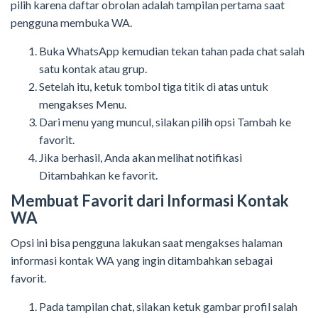
pilih karena daftar obrolan adalah tampilan pertama saat
pengguna membuka WA.
Buka WhatsApp kemudian tekan tahan pada chat salah
satu kontak atau grup.
Setelah itu, ketuk tombol tiga titik di atas untuk
mengakses Menu.
Dari menu yang muncul, silakan pilih opsi Tambah ke
favorit.
Jika berhasil, Anda akan melihat notifikasi
Ditambahkan ke favorit.
Membuat Favorit dari Informasi Kontak
WA
Opsi ini bisa pengguna lakukan saat mengakses halaman
informasi kontak WA yang ingin ditambahkan sebagai
favorit.
Pada tampilan chat, silakan ketuk gambar profil salah