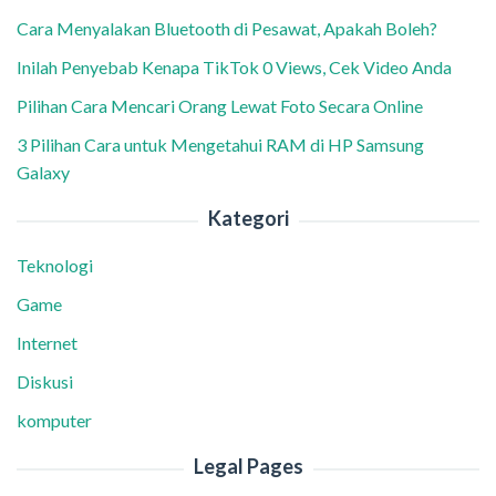
Cara Menyalakan Bluetooth di Pesawat, Apakah Boleh?
Inilah Penyebab Kenapa TikTok 0 Views, Cek Video Anda
Pilihan Cara Mencari Orang Lewat Foto Secara Online
3 Pilihan Cara untuk Mengetahui RAM di HP Samsung
Galaxy
Kategori
Teknologi
Game
Internet
Diskusi
komputer
Legal Pages