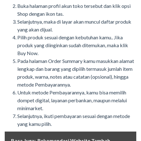
Buka halaman profil akun toko tersebut dan klik opsi
Shop dengan ikon tas.
Selanjutnya, maka di layar akan muncul daftar produk
yang akan dijual.
Pilih produk sesuai dengan kebutuhan kamu.. Jika
produk yang diinginkan sudah ditemukan, maka klik
Buy Now.
Pada halaman Order Summary kamu masukkan alamat
lengkap dan barang yang dipilih termasuk jumlah item
produk, warna, notes atau catatan (opsional), hingga
metode Pembayarannya.
Untuk metode Pembayarannya, kamu bisa memilih
dompet digital, layanan perbankan, maupun melalui
minimarket.
Selanjutnya, ikuti pembayaran sesuai dengan metode
yang kamu pilih.
Baca Juga:
Rekomendasi Website Tambah