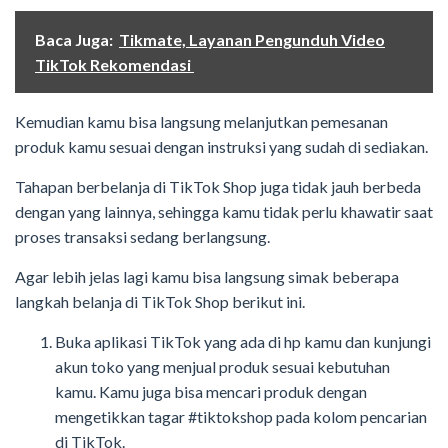
Baca Juga:
Tikmate, Layanan Pengunduh Video
TikTok Rekomendasi
Kemudian kamu bisa langsung melanjutkan pemesanan
produk kamu sesuai dengan instruksi yang sudah di sediakan.
Tahapan berbelanja di TikTok Shop juga tidak jauh berbeda
dengan yang lainnya, sehingga kamu tidak perlu khawatir saat
proses transaksi sedang berlangsung.
Agar lebih jelas lagi kamu bisa langsung simak beberapa
langkah belanja di TikTok Shop berikut ini.
Buka aplikasi TikTok yang ada di hp kamu dan kunjungi
akun toko yang menjual produk sesuai kebutuhan
kamu. Kamu juga bisa mencari produk dengan
mengetikkan tagar #tiktokshop pada kolom pencarian
di TikTok.