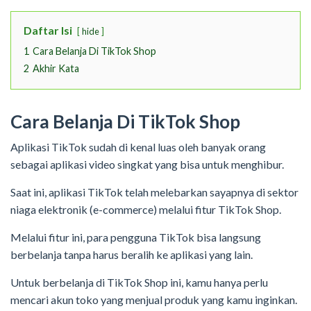
Daftar Isi
hide
1
Cara Belanja Di TikTok Shop
2
Akhir Kata
Cara Belanja Di TikTok Shop
Aplikasi TikTok sudah di kenal luas oleh banyak orang
sebagai aplikasi video singkat yang bisa untuk menghibur.
Saat ini, aplikasi TikTok telah melebarkan sayapnya di sektor
niaga elektronik (e-commerce) melalui fitur TikTok Shop.
Melalui fitur ini, para pengguna TikTok bisa langsung
berbelanja tanpa harus beralih ke aplikasi yang lain.
Untuk berbelanja di TikTok Shop ini, kamu hanya perlu
mencari akun toko yang menjual produk yang kamu inginkan.