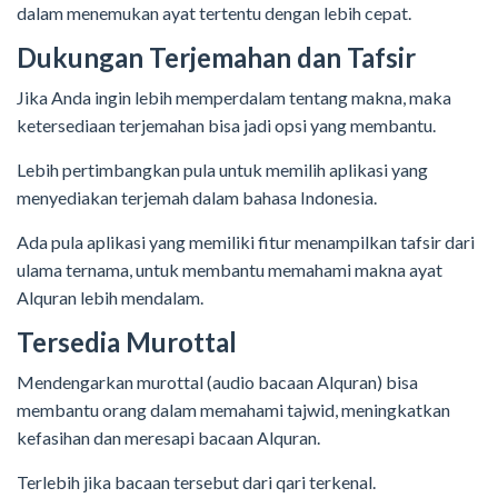
dalam menemukan ayat tertentu dengan lebih cepat.
Dukungan Terjemahan dan Tafsir
Jika Anda ingin lebih memperdalam tentang makna, maka
ketersediaan terjemahan bisa jadi opsi yang membantu.
Lebih pertimbangkan pula untuk memilih aplikasi yang
menyediakan terjemah dalam bahasa Indonesia.
Ada pula aplikasi yang memiliki fitur menampilkan tafsir dari
ulama ternama, untuk membantu memahami makna ayat
Alquran lebih mendalam.
Tersedia Murottal
Mendengarkan murottal (audio bacaan Alquran) bisa
membantu orang dalam memahami tajwid, meningkatkan
kefasihan dan meresapi bacaan Alquran.
Terlebih jika bacaan tersebut dari qari terkenal.