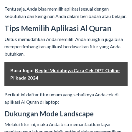
Tentu saja, Anda bisa memilih aplikasi sesuai dengan
kebutuhan dan keinginan Anda dalam beribadah atau belajar.
Tips Memilih Aplikasi Al Quran
Untuk memudahkan Anda memilih, Anda mungkin juga bisa
mempertimbangkan aplikasi berdasarkan fitur yang Anda
butuhkan.
Baca Juga:
Begini Mudahnya Cara Cek DPT Online
Pilkada 2024
Berikut ini daftar fitur umum yang sebaiknya Anda cek di
aplikasi Al Quran di laptop:
Dukungan Mode Landscape
Melalui fitur ini, maka Anda bisa memanfaatkan layar
monitor yang lebar agar lebih optimal dalam menampilkan