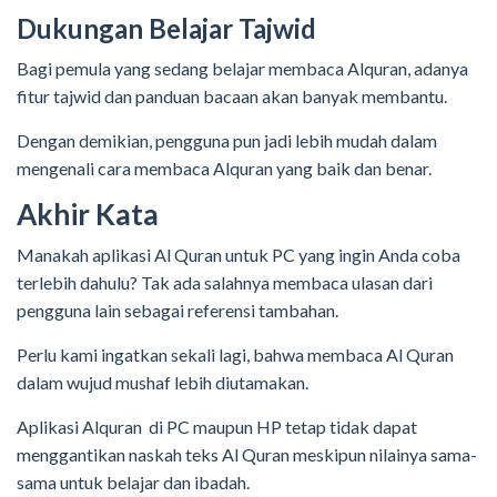
Dukungan Belajar Tajwid
Bagi pemula yang sedang belajar membaca Alquran, adanya
fitur tajwid dan panduan bacaan akan banyak membantu.
Dengan demikian, pengguna pun jadi lebih mudah dalam
mengenali cara membaca Alquran yang baik dan benar.
Akhir Kata
Manakah aplikasi Al Quran untuk PC yang ingin Anda coba
terlebih dahulu? Tak ada salahnya membaca ulasan dari
pengguna lain sebagai referensi tambahan.
Perlu kami ingatkan sekali lagi, bahwa membaca Al Quran
dalam wujud mushaf lebih diutamakan.
Aplikasi Alquran di PC maupun HP tetap tidak dapat
menggantikan naskah teks Al Quran meskipun nilainya sama-
sama untuk belajar dan ibadah.