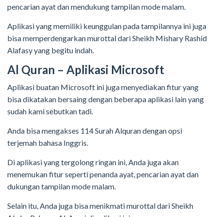
pencarian ayat dan mendukung tampilan mode malam.
Aplikasi yang memiliki keunggulan pada tampilannya ini juga
bisa memperdengarkan murottal dari Sheikh Mishary Rashid
Alafasy yang begitu indah.
Al Quran – Aplikasi Microsoft
Aplikasi buatan Microsoft ini juga menyediakan fitur yang
bisa dikatakan bersaing dengan beberapa aplikasi lain yang
sudah kami sebutkan tadi.
Anda bisa mengakses 114 Surah Alquran dengan opsi
terjemah bahasa Inggris.
Di aplikasi yang tergolong ringan ini, Anda juga akan
menemukan fitur seperti penanda ayat, pencarian ayat dan
dukungan tampilan mode malam.
Selain itu, Anda juga bisa menikmati murottal dari Sheikh