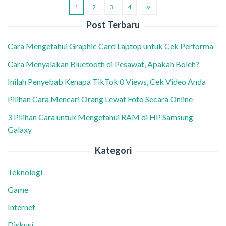
1
2
3
4
Post Terbaru
Cara Mengetahui Graphic Card Laptop untuk Cek Performa
Cara Menyalakan Bluetooth di Pesawat, Apakah Boleh?
Inilah Penyebab Kenapa TikTok 0 Views, Cek Video Anda
Pilihan Cara Mencari Orang Lewat Foto Secara Online
3 Pilihan Cara untuk Mengetahui RAM di HP Samsung
Galaxy
Kategori
Teknologi
Game
Internet
Diskusi