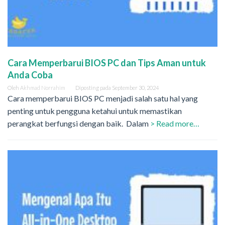
Cara Memperbarui BIOS PC dan Tips Aman untuk
Anda Coba
Oleh
Akhmad Norrahim
Diposting pada
September 30, 2024
Cara memperbarui BIOS PC menjadi salah satu hal yang
penting untuk pengguna ketahui untuk memastikan
perangkat berfungsi dengan baik. Dalam
> Read more…