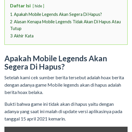
Daftar Isi
hide
1
Apakah Mobile Legends Akan Segera Di Hapus?
2
Alasan Kenapa Mobile Legends Tidak Akan Di Hapus Atau
Tutup
3
Akhir Kata
Apakah Mobile Legends Akan
Segera Di Hapus?
Setelah kami cek sumber berita tersebut adalah hoax berita
dengan adanya game Mobile legends akan di hapus adalah
berita hoax belaka.
Bukti bahwa game ini tidak akan di hapus yaitu dengan
adanya yang saat ini malah di update versi aplikasinya pada
tanggal 15 april 2021 kemarin.