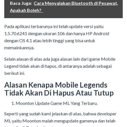
Baca Juga:
Cara Menyalakan Bluetooth di Pesawat,
Apakah Boleh?
Pada aplikasi terbarunya ini telah update versi yaitu
1.5.70.6241 dengan ukuran 106 dan hanya HP Android
dengan OS 4.1 atau lebih tinggi yang bisa untuk
memainkannya.
Selain alasan di atas ada juga alasan lain dari game Mobile
Legend tidak akan di hapus, di antaranya adalah sebagai
berikut ini.
Alasan Kenapa Mobile Legends
Tidak Akan Di Hapus Atau Tutup
Moonton Update Game ML Yang Terbaru.
Seperti yang sudah kami jelaskan di atas, bahwa developer
ML yaitu Moonton malah mengupdate gamenya dan telah