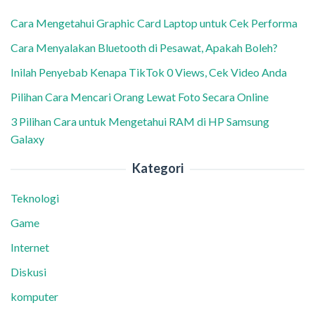
Cara Mengetahui Graphic Card Laptop untuk Cek Performa
Cara Menyalakan Bluetooth di Pesawat, Apakah Boleh?
Inilah Penyebab Kenapa TikTok 0 Views, Cek Video Anda
Pilihan Cara Mencari Orang Lewat Foto Secara Online
3 Pilihan Cara untuk Mengetahui RAM di HP Samsung
Galaxy
Kategori
Teknologi
Game
Internet
Diskusi
komputer