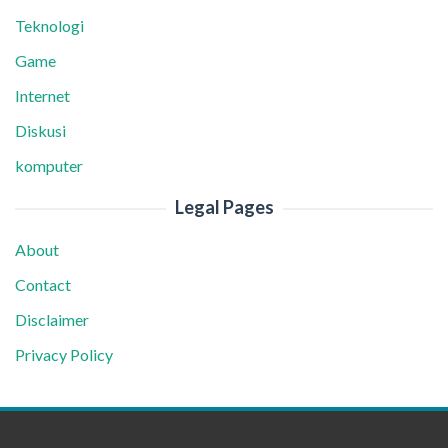
Teknologi
Game
Internet
Diskusi
komputer
Legal Pages
About
Contact
Disclaimer
Privacy Policy