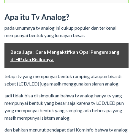
Apa itu Tv Analog?
pada umumnya tv analog ini cukup populer dan terkenal
mempunyai bentuk yang lumayan besar.
Baca Juga:
Cara Mengaktifkan Opsi Pengembang
di HP dan Risikonya
tetapi tv yang mempunyai bentuk ramping ataupun bisa di
sebut (LCD/LED) juga masih menggunakan siaran analog.
jadi tidak bisa di simpulkan bahwa tv analog hanya tv yang
mempunyai bentuk yang besar saja karena tv LCD/LED pun
yang mempunyai bentuk yang ramping ada beberapa yang
masih mempunyai sistem analog.
dan bahkan menurut pendapat dari Kominfo bahwa tv analog