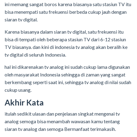
ini memang sangat boros karena biasanya satu stasiun TV itu
bisa menempati satu frekuensi berbeda cukup jauh dengan
siaran tv digital.
Karena biasanya dalam siaran tv digital, satu frekuensi itu
bisa di tempati oleh beberapa stasiun TV dari 6-12 stasiun
TV biasanya. dan kini di indonesia tv analog akan beralih ke
tv digital di seluruh Indonesia.
hal ini dikarenakan tv analog ini sudah cukup lama digunakan
oleh masyarakat Indonesia sehingga di zaman yang sangat
berkembang seperti saat ini, sehingga tv analog di nilai sudah
cukup usang.
Akhir Kata
itulah sedikit ulasan dan penjelasan singkat mengenai tv
analog semoga bisa menambah wawasan kamu tentang
siaran tv analog dan semoga Bermanfaat terimakasih.