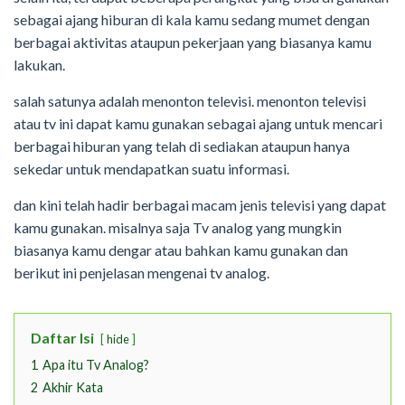
sebagai ajang hiburan di kala kamu sedang mumet dengan
berbagai aktivitas ataupun pekerjaan yang biasanya kamu
lakukan.
salah satunya adalah menonton televisi. menonton televisi
atau tv ini dapat kamu gunakan sebagai ajang untuk mencari
berbagai hiburan yang telah di sediakan ataupun hanya
sekedar untuk mendapatkan suatu informasi.
dan kini telah hadir berbagai macam jenis televisi yang dapat
kamu gunakan. misalnya saja Tv analog yang mungkin
biasanya kamu dengar atau bahkan kamu gunakan dan
berikut ini penjelasan mengenai tv analog.
Daftar Isi
hide
1
Apa itu Tv Analog?
2
Akhir Kata